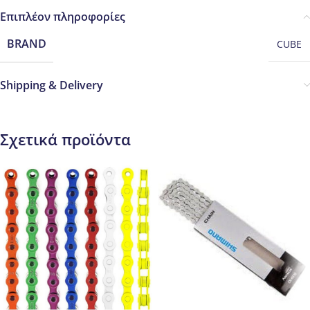
Επιπλέον πληροφορίες
BRAND
CUBE
Shipping & Delivery
Σχετικά προϊόντα