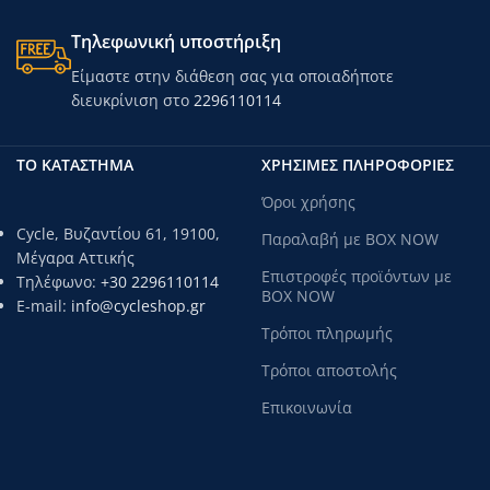
Τηλεφωνική υποστήριξη
Είμαστε στην διάθεση σας για οποιαδήποτε
διευκρίνιση στο
2296110114
ΤΟ ΚΑΤΑΣΤΗΜΑ
ΧΡΗΣΙΜΕΣ ΠΛΗΡΟΦΟΡΙΕΣ
Όροι χρήσης
Cycle, Βυζαντίου 61, 19100,
Παραλαβή με BOX NOW
Μέγαρα Αττικής
Επιστροφές προϊόντων με
Τηλέφωνο:
+30 2296110114
BOX NOW
E-mail:
info@cycleshop.gr
Τρόποι πληρωμής
Τρόποι αποστολής
Επικοινωνία