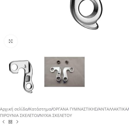
Προβολή
Αρχική σελίδα
/
Κατάστημα
/
ΟΡΓΑΝΑ ΓΥΜΝΑΣΤΙΚΗΣ
/
ΑΝΤΑΛΛΑΚΤΙΚΑ
/
ΠΙΡΟΥΝΙΑ ΣΚΕΛΕΤΟΙ
/
ΝΥΧΙΑ ΣΚΕΛΕΤΟΥ