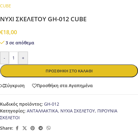
CUBE
ΝΥΧΙ ΣΚΕΛΕΤΟΥ GH-012 CUBE
€
18,00
3 σε απόθεμα
-
+
ΠΡΟΣΘΉΚΗ ΣΤΟ ΚΑΛΆΘΙ
Σύγκριση
Προσθήκη στα Αγαπημένα
Κωδικός προϊόντος:
GH-012
Κατηγορίες:
ΑΝΤΑΛΛΑΚΤΙΚΑ
,
ΝΥΧΙΑ ΣΚΕΛΕΤΟΥ
,
ΠΙΡΟΥΝΙΑ
ΣΚΕΛΕΤΟΙ
Share: