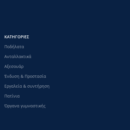
ΚΑΤΗΓΟΡΊΕΣ
Ποδήλατα
Ανταλλακτικά
Αξεσουάρ
Ένδυση & Προστασία
Εργαλεία & συντήρηση
Πατίνια
Όργανα γυμναστικής