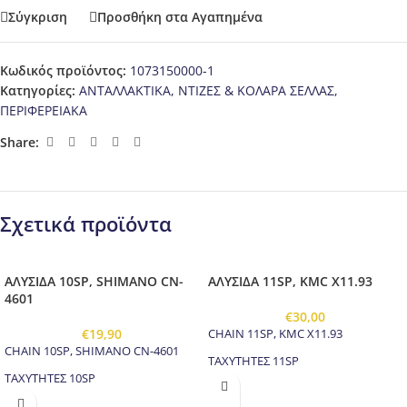
Σύγκριση
Προσθήκη στα Αγαπημένα
Κωδικός προϊόντος:
1073150000-1
Κατηγορίες:
ΑΝΤΑΛΛΑΚΤΙΚΑ
,
ΝΤΙΖΕΣ & ΚΟΛΑΡΑ ΣΕΛΛΑΣ
,
ΠΕΡΙΦΕΡΕΙΑΚΑ
Share:
Σχετικά προϊόντα
ΑΛΥΣΙΔΑ 10SP, SHIMANO CN-
ΑΛΥΣΙΔΑ 11SP, KMC X11.93
4601
€
30,00
€
19,90
CHAIN 11SP, KMC X11.93
CHAIN 10SP, SHIMANO CN-4601
ΤΑΧΥΤΗΤΕΣ 11SP
ΤΑΧΥΤΗΤΕΣ 10SP