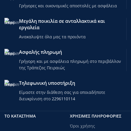
Γρήγορες και οικονομικές αποστολές με ασφάλεια
Μεγάλη ποικιλία σε ανταλλακτικά και
εργαλεία
Ανακαλυψτε όλα μας τα προιόντα
Ασφαλής πληρωμή
Γρήγορη και με ασφάλεια πληρωμή στο περιβάλλον
της Τράπεζας Πειραιώς
Τηλεφωνική υποστήριξη
Είμαστε στην διάθεση σας για οποιαδήποτε
διευκρίνιση στο
2296110114
ΤΟ ΚΑΤΑΣΤΗΜΑ
ΧΡΗΣΙΜΕΣ ΠΛΗΡΟΦΟΡΙΕΣ
Όροι χρήσης