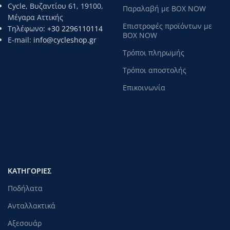
Cycle, Βυζαντίου 61, 19100,
Παραλαβή με BOX NOW
Μέγαρα Αττικής
Επιστροφές προϊόντων με
Τηλέφωνο:
+30 2296110114
BOX NOW
E-mail:
info@cycleshop.gr
Τρόποι πληρωμής
Τρόποι αποστολής
Επικοινωνία
ΚΑΤΗΓΟΡΊΕΣ
Ποδήλατα
Ανταλλακτικά
Αξεσουάρ