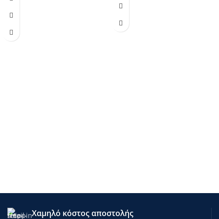
Χαμηλό κόστος αποστολής