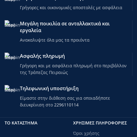
Γρήγορες και οικονομικές αποστολές με ασφάλεια
Μεγάλη ποικιλία σε ανταλλακτικά και
εργαλεία
Ανακαλυψτε όλα μας τα προιόντα
Ασφαλής πληρωμή
Γρήγορη και με ασφάλεια πληρωμή στο περιβάλλον
της Τράπεζας Πειραιώς
Τηλεφωνική υποστήριξη
Είμαστε στην διάθεση σας για οποιαδήποτε
διευκρίνιση στο
2296110114
ΤΟ ΚΑΤΑΣΤΗΜΑ
ΧΡΗΣΙΜΕΣ ΠΛΗΡΟΦΟΡΙΕΣ
Όροι χρήσης