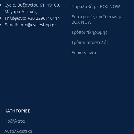
Cycle, Βυζαντίου 61, 19100,
Παραλαβή με BOX NOW
Μέγαρα Αττικής
Επιστροφές προϊόντων με
Τηλέφωνο:
+30 2296110114
BOX NOW
E-mail:
info@cycleshop.gr
Τρόποι πληρωμής
Τρόποι αποστολής
Επικοινωνία
ΚΑΤΗΓΟΡΊΕΣ
Ποδήλατα
Ανταλλακτικά