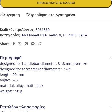
ΠΡΟΣΘΉΚΗ ΣΤΟ ΚΑΛΆΘΙ
Σύγκριση
Προσθήκη στα Αγαπημένα
Κωδικός προϊόντος:
3061360
Κατηγορίες:
ΑΝΤΑΛΛΑΚΤΙΚΑ
,
ΛΑΙΜΟΙ
,
ΠΕΡΙΦΕΡΕΙΑΚΑ
Share:
Περιγραφή
designed for handlebar diameter: 31,8 mm oversize
designed for fork/ steerer diameter: 1 1/8”
length: 90 mm
angle: +/- 7°
material: alloy, matt black
weight: 150 g
Επιπλέον πληροφορίες