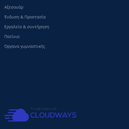
Αξεσουάρ
Ένδυση & Προστασία
Εργαλεία & συντήρηση
Πατίνια
Όργανα γυμναστικής