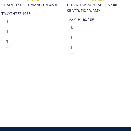
CHAIN 10SP, SHIMANO CN-4601
CHAIN 1SP, SUNRACE CNX46,
SILVER, FIXED/BMX
ΤΑΧΥΤΗΤΕΣ 10SP
ΤΑΧΥΤΗΤΕΣ 1SP