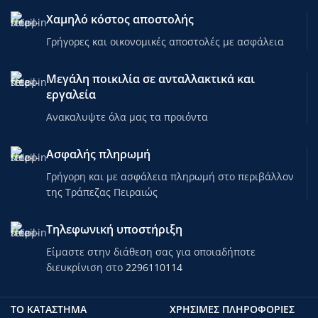
Χαμηλό κόστος αποστολής
Γρήγορες και οικονομικές αποστολές με ασφάλεια
Μεγάλη ποικιλία σε ανταλλακτικά και
εργαλεία
Ανακαλυψτε όλα μας τα προιόντα
Ασφαλής πληρωμή
Γρήγορη και με ασφάλεια πληρωμή στο περιβάλλον
της Τράπεζας Πειραιώς
Τηλεφωνική υποστήριξη
Είμαστε στην διάθεση σας για οποιαδήποτε
διευκρίνιση στο
2296110114
ΤΟ ΚΑΤΑΣΤΗΜΑ
ΧΡΗΣΙΜΕΣ ΠΛΗΡΟΦΟΡΙΕΣ