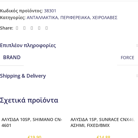
Κωδικός προϊόντος:
38301
Κατηγορίες:
ΑΝΤΑΛΛΑΚΤΙΚΑ
,
ΠΕΡΙΦΕΡΕΙΑΚΑ
,
ΧΕΙΡΟΛΑΒΕΣ
Share:
Επιπλέον πληροφορίες
BRAND
FORCE
Shipping & Delivery
Σχετικά προϊόντα
ΑΛΥΣΙΔΑ 10SP, SHIMANO CN-
ΑΛΥΣΙΔΑ 1SP, SUNRACE CNX46,
4601
ΑΣΗΜΙ, FIXED/BMX
€
19,90
€
14,88