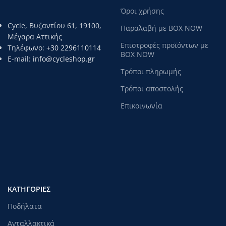
Όροι χρήσης
Cycle, Βυζαντίου 61, 19100,
Παραλαβή με BOX NOW
Μέγαρα Αττικής
Επιστροφές προϊόντων με
Τηλέφωνο:
+30 2296110114
BOX NOW
E-mail:
info@cycleshop.gr
Τρόποι πληρωμής
Τρόποι αποστολής
Επικοινωνία
ΚΑΤΗΓΟΡΊΕΣ
Ποδήλατα
Ανταλλακτικά