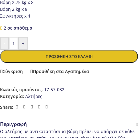
Βάρη 2,75 kg x 8
Βάρη 2 kg x 8
Σφιγκτήρες x 4
2 σε απόθεμα
-
+
ΠΡΟΣΘΉΚΗ ΣΤΟ ΚΑΛΆΘΙ
Σύγκριση
Προσθήκη στα Αγαπημένα
Κωδικός προϊόντος:
17-57-032
Κατηγορία:
Αλτήρες
Share:
Περιγραφή
O αλτήρας με αντικαταστάσιμα βάρη πρέπει να υπάρχει σε κάθε