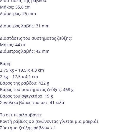
Διαστάσεις της ράβδου:
Μήκος: 55,8 cm
Διάμετρος: 25 mm
Διάμετρος λαβής: 31 mm
Διαστάσεις του συστήματος ζεύξης:
Μήκος: 44 εκ
Διάμετρος λαβής: 42 mm
Βάρη:
2,75 kg – 19,5 x 4,3 cm
2 kg – 17,5 x 4,1 cm
Βάρος της ράβδου: 422 g
Βάρος του συστήματος ζεύξης: 468 g
Βάρος του σφιγκτήρα: 19 g
Συνολικό βάρος του σετ: 41 κιλά
Το σετ περιλαμβάνει:
Κοντή ράβδος x 2 (ενώνοντας γίνεται μια μακριά)
Σύστημα ζεύξης ράβδων x 1