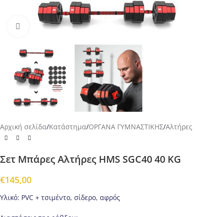
Προβολή
Αρχική σελίδα
/
Κατάστημα
/
ΟΡΓΑΝΑ ΓΥΜΝΑΣΤΙΚΗΣ
/
Αλτήρες
Σετ Μπάρες Αλτήρες HMS SGC40 40 KG
€
145,00
Υλικό: PVC + τσιμέντο, σίδερο, αφρός