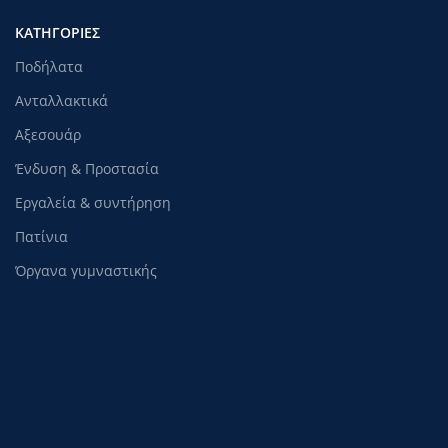
ΚΑΤΗΓΟΡΊΕΣ
Ποδήλατα
Ανταλλακτικά
Αξεσουάρ
Ένδυση & Προστασία
Εργαλεία & συντήρηση
Πατίνια
Όργανα γυμναστικής