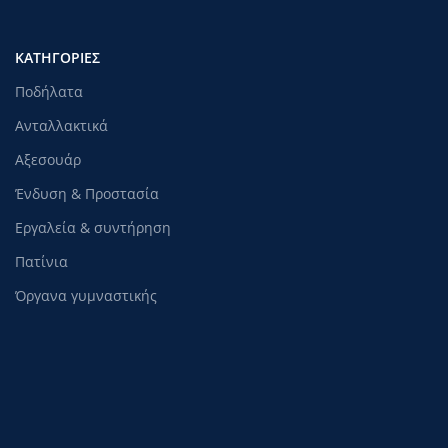
ΚΑΤΗΓΟΡΊΕΣ
Ποδήλατα
Ανταλλακτικά
Αξεσουάρ
Ένδυση & Προστασία
Εργαλεία & συντήρηση
Πατίνια
Όργανα γυμναστικής