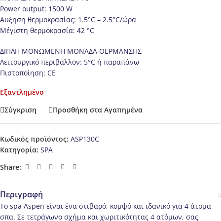
Power output: 1500 W
Αυξηση θερμοκρασίας: 1.5°C – 2.5°C/ώρα
Μέγιστη θερμοκρασία: 42 °C
ΔΙΠΛΗ ΜΟΝΩΜΕΝΗ ΜΟΝΑΔΑ ΘΕΡΜΑΝΣΗΣ
Λειτουργικό περιβάλλον: 5°C ή παραπάνω
Πιστοποίηση: CE
Εξαντλημένο
Σύγκριση
Προσθήκη στα Αγαπημένα
Κωδικός προϊόντος:
ASP130C
Κατηγορία:
SPA
Share:
Περιγραφή
To spa Aspen είναι ένα στιβαρό, κομψό και ιδανικό για 4 άτομα
σπα. Σε τετράγωνο σχήμα και χωριτικότητας 4 ατόμων, σας