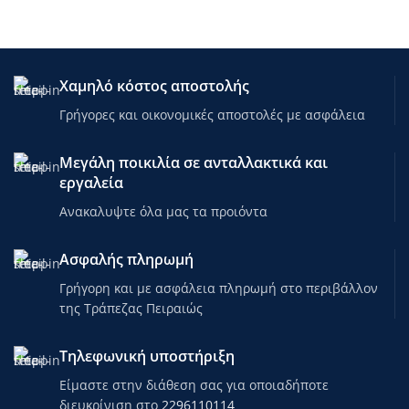
Χαμηλό κόστος αποστολής
Γρήγορες και οικονομικές αποστολές με ασφάλεια
Μεγάλη ποικιλία σε ανταλλακτικά και
εργαλεία
Ανακαλυψτε όλα μας τα προιόντα
Ασφαλής πληρωμή
Γρήγορη και με ασφάλεια πληρωμή στο περιβάλλον
της Τράπεζας Πειραιώς
Τηλεφωνική υποστήριξη
Είμαστε στην διάθεση σας για οποιαδήποτε
διευκρίνιση στο
2296110114