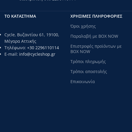
ΤΟ ΚΑΤΑΣΤΗΜΑ
ΧΡΗΣΙΜΕΣ ΠΛΗΡΟΦΟΡΙΕΣ
Όροι χρήσης
Cycle, Βυζαντίου 61, 19100,
Παραλαβή με BOX NOW
Μέγαρα Αττικής
Επιστροφές προϊόντων με
Τηλέφωνο:
+30 2296110114
BOX NOW
E-mail:
info@cycleshop.gr
Τρόποι πληρωμής
Τρόποι αποστολής
Επικοινωνία