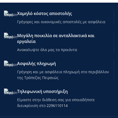
Χαμηλό κόστος αποστολής
Γρήγορες και οικονομικές αποστολές με ασφάλεια
Μεγάλη ποικιλία σε ανταλλακτικά και
εργαλεία
Ανακαλυψτε όλα μας τα προιόντα
Ασφαλής πληρωμή
Γρήγορη και με ασφάλεια πληρωμή στο περιβάλλον
της Τράπεζας Πειραιώς
Τηλεφωνική υποστήριξη
Είμαστε στην διάθεση σας για οποιαδήποτε
διευκρίνιση στο
2296110114