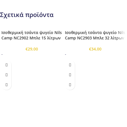
Σχετικά προϊόντα
Ισοθερμική τσάντα ψυγείο Nils
Ισοθερμική τσάντα ψυγείο Nils
Camp NC2902 Μπλε 15 λίτρων
Camp NC2903 Μπλε 32 λίτρων
€
29,00
€
34,00
-
-