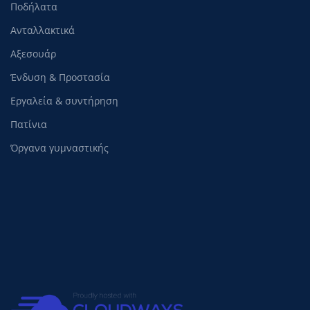
Ποδήλατα
Ανταλλακτικά
Αξεσουάρ
Ένδυση & Προστασία
Εργαλεία & συντήρηση
Πατίνια
Όργανα γυμναστικής