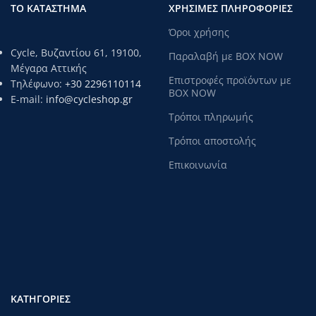
ΤΟ ΚΑΤΑΣΤΗΜΑ
ΧΡΗΣΙΜΕΣ ΠΛΗΡΟΦΟΡΙΕΣ
Όροι χρήσης
Cycle, Βυζαντίου 61, 19100,
Παραλαβή με BOX NOW
Μέγαρα Αττικής
Επιστροφές προϊόντων με
Τηλέφωνο:
+30 2296110114
BOX NOW
E-mail:
info@cycleshop.gr
Τρόποι πληρωμής
Τρόποι αποστολής
Επικοινωνία
ΚΑΤΗΓΟΡΊΕΣ