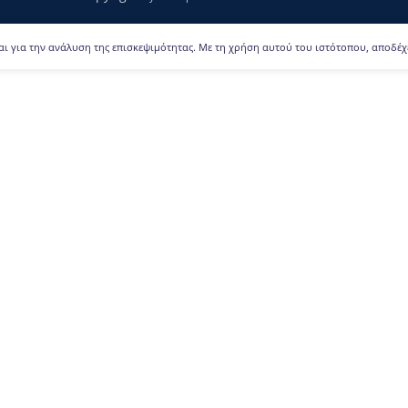
αι για την ανάλυση της επισκεψιμότητας. Με τη χρήση αυτού του ιστότοπου, αποδέχ