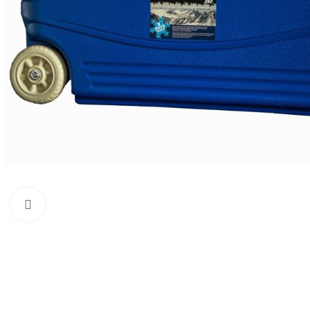
Προβολή