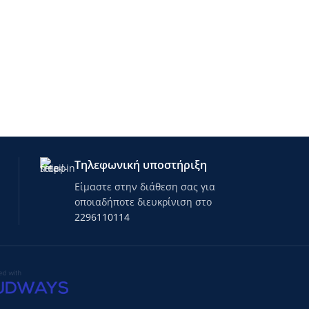
Τηλεφωνική υποστήριξη
Είμαστε στην διάθεση σας για
οποιαδήποτε διευκρίνιση στο
2296110114