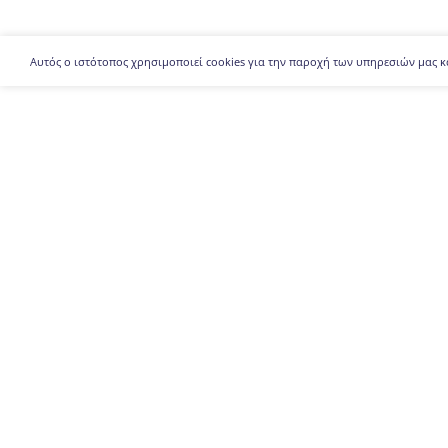
Αυτός ο ιστότοπος χρησιμοποιεί cookies για την παροχή των υπηρεσιών μας κ