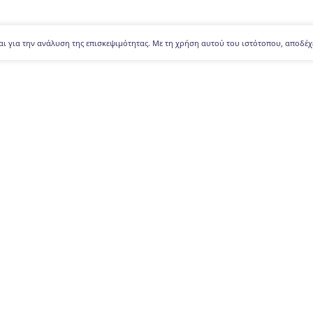
αι για την ανάλυση της επισκεψιμότητας. Με τη χρήση αυτού του ιστότοπου, αποδέχ