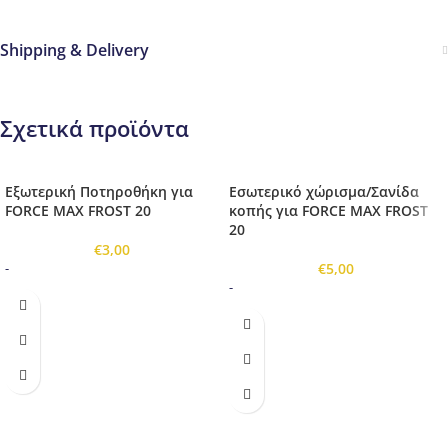
Shipping & Delivery
Σχετικά προϊόντα
Εξωτερική Ποτηροθήκη για
Εσωτερικό χώρισμα/Σανίδα
FORCE MAX FROST 20
κοπής για FORCE MAX FROST
20
€
3,00
€
5,00
-
-