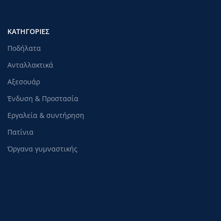
ΚΑΤΗΓΟΡΊΕΣ
Ποδήλατα
Ανταλλακτικά
Αξεσουάρ
Ένδυση & Προστασία
Εργαλεία & συντήρηση
Πατίνια
Όργανα γυμναστικής