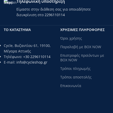
Τηλεφωνική υποστήριξη
Είμαστε στην διάθεση σας για οποιαδήποτε
διευκρίνιση στο
2296110114
ΤΟ ΚΑΤΑΣΤΗΜΑ
ΧΡΗΣΙΜΕΣ ΠΛΗΡΟΦΟΡΙΕΣ
Όροι χρήσης
Cycle, Βυζαντίου 61, 19100,
Παραλαβή με BOX NOW
Μέγαρα Αττικής
Επιστροφές προϊόντων με
Τηλέφωνο:
+30 2296110114
BOX NOW
E-mail:
info@cycleshop.gr
Τρόποι πληρωμής
Τρόποι αποστολής
Επικοινωνία