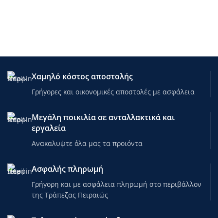
Χαμηλό κόστος αποστολής
Γρήγορες και οικονομικές αποστολές με ασφάλεια
Μεγάλη ποικιλία σε ανταλλακτικά και
εργαλεία
Ανακαλυψτε όλα μας τα προιόντα
Ασφαλής πληρωμή
Γρήγορη και με ασφάλεια πληρωμή στο περιβάλλον
της Τράπεζας Πειραιώς