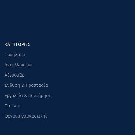
ΚΑΤΗΓΟΡΊΕΣ
Ποδήλατα
Ανταλλακτικά
Αξεσουάρ
Ένδυση & Προστασία
Εργαλεία & συντήρηση
Πατίνια
Όργανα γυμναστικής