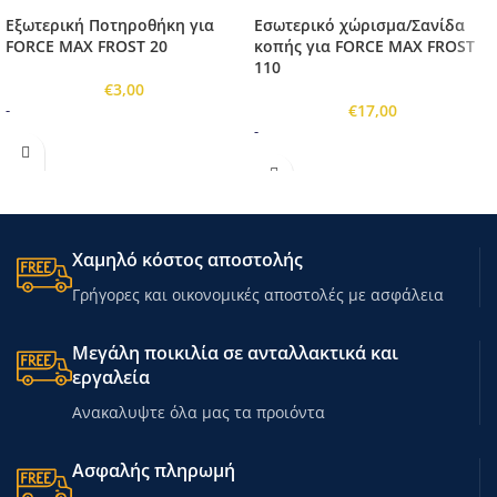
Εξωτερική Ποτηροθήκη για
Εσωτερικό χώρισμα/Σανίδα
FORCE MAX FROST 20
κοπής για FORCE MAX FROST
110
€
3,00
€
17,00
-
-
Χαμηλό κόστος αποστολής
Γρήγορες και οικονομικές αποστολές με ασφάλεια
Μεγάλη ποικιλία σε ανταλλακτικά και
εργαλεία
Ανακαλυψτε όλα μας τα προιόντα
Ασφαλής πληρωμή