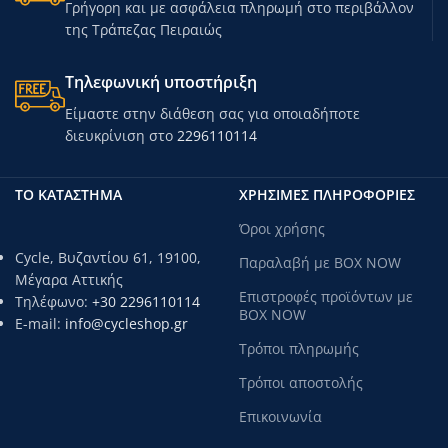
Γρήγορη και με ασφάλεια πληρωμή στο περιβάλλον
της Τράπεζας Πειραιώς
Τηλεφωνική υποστήριξη
Είμαστε στην διάθεση σας για οποιαδήποτε
διευκρίνιση στο
2296110114
ΤΟ ΚΑΤΑΣΤΗΜΑ
ΧΡΗΣΙΜΕΣ ΠΛΗΡΟΦΟΡΙΕΣ
Όροι χρήσης
Cycle, Βυζαντίου 61, 19100,
Παραλαβή με BOX NOW
Μέγαρα Αττικής
Επιστροφές προϊόντων με
Τηλέφωνο:
+30 2296110114
BOX NOW
E-mail:
info@cycleshop.gr
Τρόποι πληρωμής
Τρόποι αποστολής
Επικοινωνία