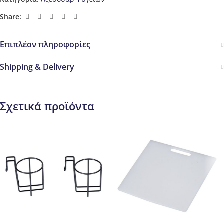
Share:
Επιπλέον πληροφορίες
Shipping & Delivery
Σχετικά προϊόντα