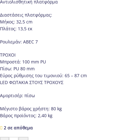
Αντιολισθητική πλατφόρμα
Διαστάσεις πλατφόρμας:
Μήκος: 32,5 cm
Πλάτος: 13,5 εκ
Ρουλεμάν: ABEC 7
ΤΡΟΧΟΙ
Μπροστά: 100 mm PU
Πίσω: PU 80 mm
Εύρος ρύθμισης του τιμονιού: 65 – 87 cm
LED ΦΩΤΑΚΙΑ ΣΤΟΥΣ ΤΡΟΧΟΥΣ
Αμορτισέρ: πίσω
Μέγιστο βάρος χρήστη: 80 kg
Βάρος προϊόντος: 2,40 kg
2 σε απόθεμα