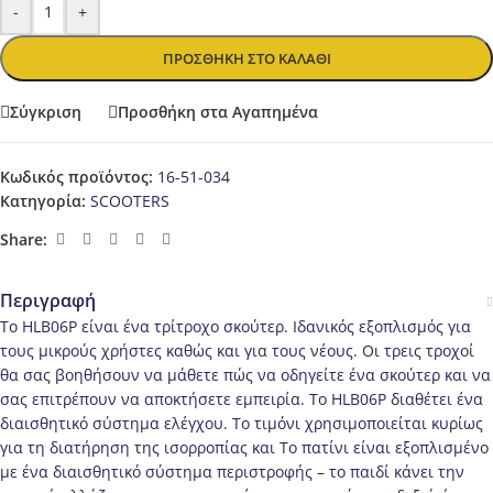
-
+
ΠΡΟΣΘΉΚΗ ΣΤΟ ΚΑΛΆΘΙ
Σύγκριση
Προσθήκη στα Αγαπημένα
Κωδικός προϊόντος:
16-51-034
Κατηγορία:
SCOOTERS
Share:
Περιγραφή
Το HLB06P είναι ένα τρίτροχο σκούτερ. Ιδανικός εξοπλισμός για
τους μικρούς χρήστες καθώς και για τους νέους. Οι τρεις τροχοί
θα σας βοηθήσουν να μάθετε πώς να οδηγείτε ένα σκούτερ και να
σας επιτρέπουν να αποκτήσετε εμπειρία. Το HLB06P διαθέτει ένα
διαισθητικό σύστημα ελέγχου. Το τιμόνι χρησιμοποιείται κυρίως
για τη διατήρηση της ισορροπίας και Το πατίνι είναι εξοπλισμένο
με ένα διαισθητικό σύστημα περιστροφής – το παιδί κάνει την