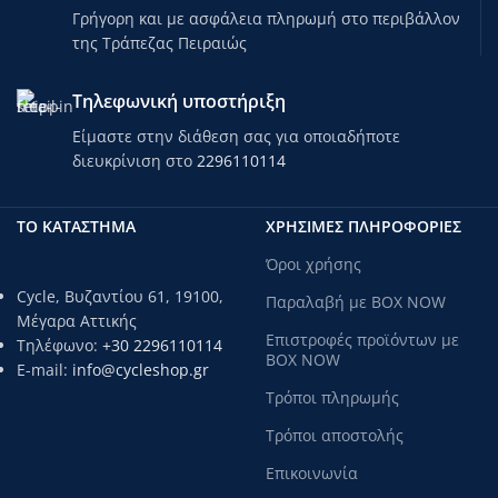
Γρήγορη και με ασφάλεια πληρωμή στο περιβάλλον
της Τράπεζας Πειραιώς
Τηλεφωνική υποστήριξη
Είμαστε στην διάθεση σας για οποιαδήποτε
διευκρίνιση στο
2296110114
ΤΟ ΚΑΤΑΣΤΗΜΑ
ΧΡΗΣΙΜΕΣ ΠΛΗΡΟΦΟΡΙΕΣ
Όροι χρήσης
Cycle, Βυζαντίου 61, 19100,
Παραλαβή με BOX NOW
Μέγαρα Αττικής
Επιστροφές προϊόντων με
Τηλέφωνο:
+30 2296110114
BOX NOW
E-mail:
info@cycleshop.gr
Τρόποι πληρωμής
Τρόποι αποστολής
Επικοινωνία