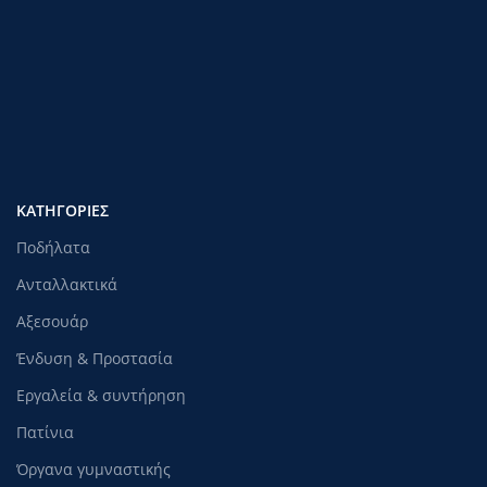
ΚΑΤΗΓΟΡΊΕΣ
Ποδήλατα
Ανταλλακτικά
Αξεσουάρ
Ένδυση & Προστασία
Εργαλεία & συντήρηση
Πατίνια
Όργανα γυμναστικής