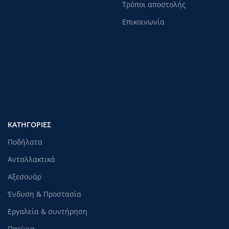
Τρόποι αποστολής
Επικοινωνία
ΚΑΤΗΓΟΡΊΕΣ
Ποδήλατα
Ανταλλακτικά
Αξεσουάρ
Ένδυση & Προστασία
Εργαλεία & συντήρηση
Πατίνια