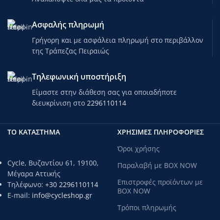
Ασφαλής πληρωμή
Γρήγορη και με ασφάλεια πληρωμή στο περιβάλλον
της Τράπεζας Πειραιώς
Τηλεφωνική υποστήριξη
Είμαστε στην διάθεση σας για οποιαδήποτε
διευκρίνιση στο
2296110114
ΤΟ ΚΑΤΑΣΤΗΜΑ
ΧΡΗΣΙΜΕΣ ΠΛΗΡΟΦΟΡΙΕΣ
Όροι χρήσης
Cycle, Βυζαντίου 61, 19100,
Παραλαβή με BOX NOW
Μέγαρα Αττικής
Επιστροφές προϊόντων με
Τηλέφωνο:
+30 2296110114
BOX NOW
E-mail:
info@cycleshop.gr
Τρόποι πληρωμής