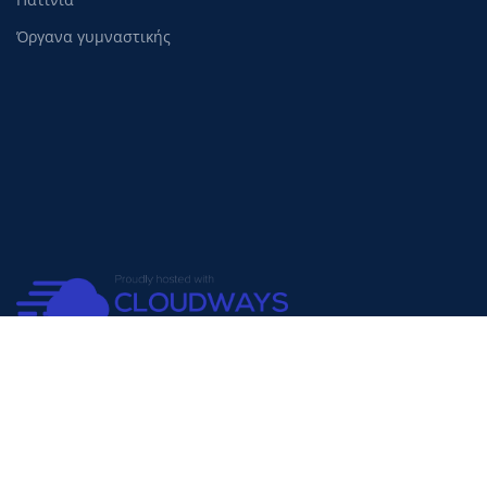
Όργανα γυμναστικής