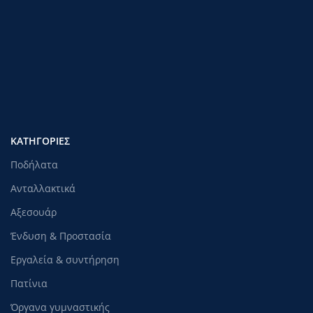
ΚΑΤΗΓΟΡΊΕΣ
Ποδήλατα
Ανταλλακτικά
Αξεσουάρ
Ένδυση & Προστασία
Εργαλεία & συντήρηση
Πατίνια
Όργανα γυμναστικής