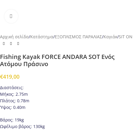
Προβολή
Αρχική σελίδα
/
Κατάστημα
/
ΕΞΟΠΛΙΣΜΟΣ ΠΑΡΑΛΙΑΣ
/
Καγιάκ
/
SIT ON
Fishing Kayak FORCE ANDARA SOT Ενός
Ατόμου Πράσινο
€
419,00
Διαστάσεις:
Μήκος: 2.75m
Πλάτος: 0.78m
Ύψος: 0.40m
Βάρος: 19kg
Ωφέλιμο βάρος: 130kg