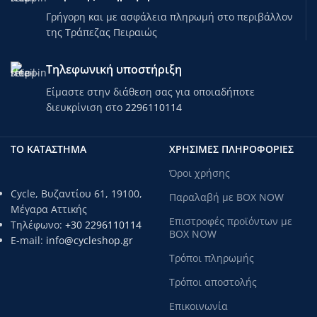
Γρήγορη και με ασφάλεια πληρωμή στο περιβάλλον
της Τράπεζας Πειραιώς
Τηλεφωνική υποστήριξη
Είμαστε στην διάθεση σας για οποιαδήποτε
διευκρίνιση στο
2296110114
ΤΟ ΚΑΤΑΣΤΗΜΑ
ΧΡΗΣΙΜΕΣ ΠΛΗΡΟΦΟΡΙΕΣ
Όροι χρήσης
Cycle, Βυζαντίου 61, 19100,
Παραλαβή με BOX NOW
Μέγαρα Αττικής
Επιστροφές προϊόντων με
Τηλέφωνο:
+30 2296110114
BOX NOW
E-mail:
info@cycleshop.gr
Τρόποι πληρωμής
Τρόποι αποστολής
Επικοινωνία