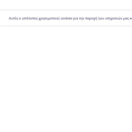
Αυτός ο ιστότοπος χρησιμοποιεί cookies για την παροχή των υπηρεσιών μας κ