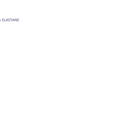
% ELASTANE