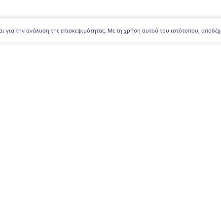
αι για την ανάλυση της επισκεψιμότητας. Με τη χρήση αυτού του ιστότοπου, αποδέχ