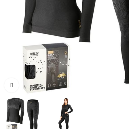
Προβολή