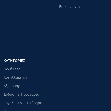
Επικοινωνία
ΚΑΤΗΓΟΡΊΕΣ
Ποδήλατα
Ανταλλακτικά
Αξεσουάρ
Ένδυση & Προστασία
Εργαλεία & συντήρηση