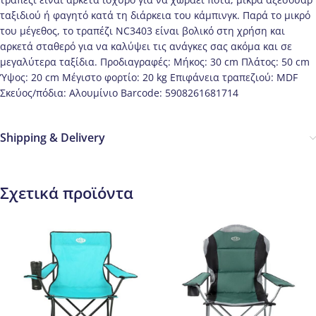
ταξιδιού ή φαγητό κατά τη διάρκεια του κάμπινγκ. Παρά το μικρό
του μέγεθος, το τραπέζι NC3403 είναι βολικό στη χρήση και
αρκετά σταθερό για να καλύψει τις ανάγκες σας ακόμα και σε
μεγαλύτερα ταξίδια. Προδιαγραφές: Μήκος: 30 cm Πλάτος: 50 cm
Ύψος: 20 cm Μέγιστο φορτίο: 20 kg Επιφάνεια τραπεζιού: MDF
Σκεύος/πόδια: Αλουμίνιο Barcode: 5908261681714
Shipping & Delivery
Σχετικά προϊόντα