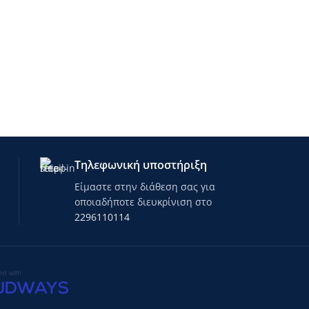
Τηλεφωνική υποστήριξη
Είμαστε στην διάθεση σας για
οποιαδήποτε διευκρίνιση στο
2296110114