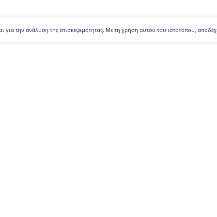
αι για την ανάλυση της επισκεψιμότητας. Με τη χρήση αυτού του ιστότοπου, αποδέχ