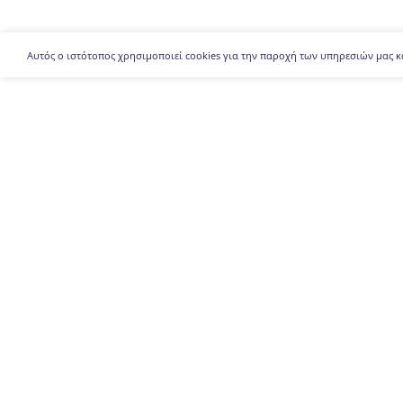
Αυτός ο ιστότοπος χρησιμοποιεί cookies για την παροχή των υπηρεσιών μας κ