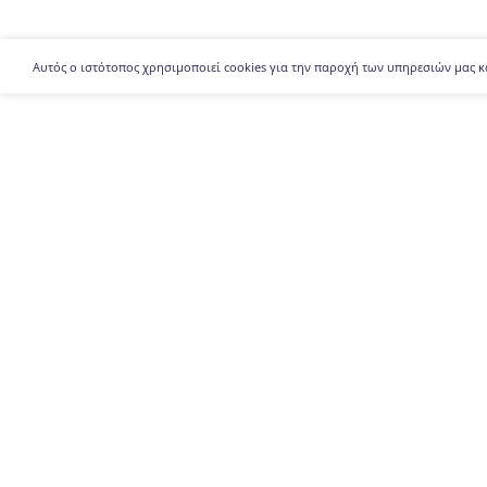
Αυτός ο ιστότοπος χρησιμοποιεί cookies για την παροχή των υπηρεσιών μας κ