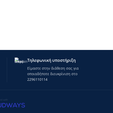
Τηλεφωνική υποστήριξη
Είμαστε στην διάθεση σας για
οποιαδήποτε διευκρίνιση στο
2296110114