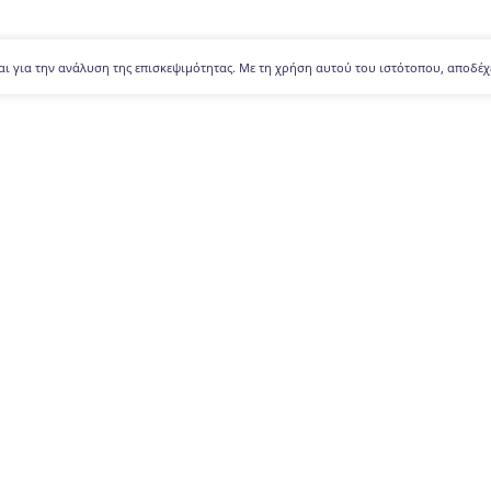
αι για την ανάλυση της επισκεψιμότητας. Με τη χρήση αυτού του ιστότοπου, αποδέχ