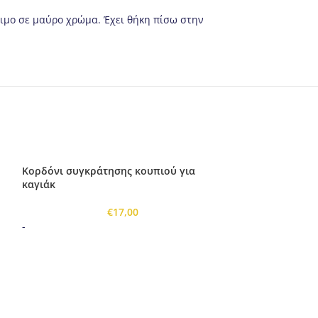
σιμο σε μαύρο χρώμα. Έχει θήκη πίσω στην
Κορδόνι συγκράτησης κουπιού για
καγιάκ
€
17,00
-