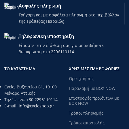
Ασφαλής πληρωμή
Γρήγορη και με ασφάλεια πληρωμή στο περιβάλλον
της Τράπεζας Πειραιώς
Τηλεφωνική υποστήριξη
Είμαστε στην διάθεση σας για οποιαδήποτε
διευκρίνιση στο
2296110114
ΤΟ ΚΑΤΑΣΤΗΜΑ
ΧΡΗΣΙΜΕΣ ΠΛΗΡΟΦΟΡΙΕΣ
Όροι χρήσης
Cycle, Βυζαντίου 61, 19100,
Παραλαβή με BOX NOW
Μέγαρα Αττικής
Επιστροφές προϊόντων με
Τηλέφωνο:
+30 2296110114
BOX NOW
E-mail:
info@cycleshop.gr
Τρόποι πληρωμής
Τρόποι αποστολής