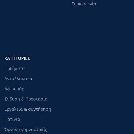
Επικοινωνία
ΚΑΤΗΓΟΡΊΕΣ
Ποδήλατα
Ανταλλακτικά
Αξεσουάρ
Ένδυση & Προστασία
Εργαλεία & συντήρηση
Πατίνια
Όργανα γυμναστικής