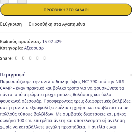
ΠΡΟΣΘΉΚΗ ΣΤΟ ΚΑΛΆΘΙ
Σύγκριση
Προσθήκη στα Αγαπημένα
Κωδικός προϊόντος:
15-02-429
Κατηγορία:
Αξεσουάρ
Share:
Περιγραφή
Παρουσιάζουμε την αντλία διπλής όψης NC1790 από την NILS
CAMP – έναν πρακτικό και βολικό τρόπο για να φουσκώνετε τα
πάντα, από στρώματα μέχρι μπάλες θαλάσσης και άλλα
φουσκωτά αξεσουάρ. Προσφέροντας τρεις διαφορετικές βαλβίδες,
αυτή η αντλία εξασφαλίζει ευέλικτη χρήση και συμβατότητα με
πολλούς τύπους βαλβίδων. Με συμβατές διαστάσεις και μήκος
σωλήνα 100 cm, επιτρέπει άνετη και αποτελεσματική άντληση
χωρίς να καταβάλλετε μεγάλη προσπάθεια. Η αντλία είναι