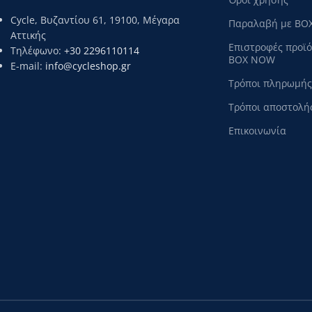
Cycle, Βυζαντίου 61, 19100, Μέγαρα
Παραλαβή με BO
Αττικής
Επιστροφές προϊ
Τηλέφωνο:
+30 2296110114
BOX NOW
E-mail:
info@cycleshop.gr
Τρόποι πληρωμής
Τρόποι αποστολή
Επικοινωνία