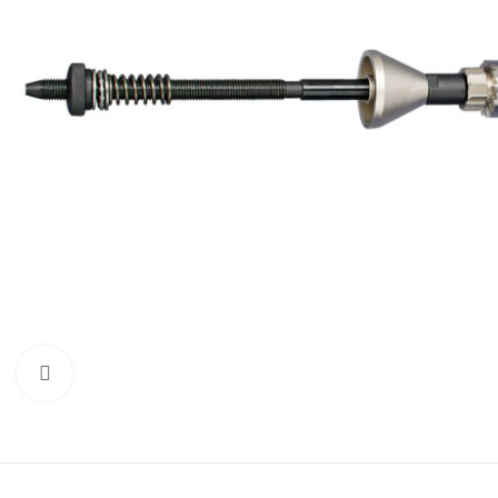
Προβολή