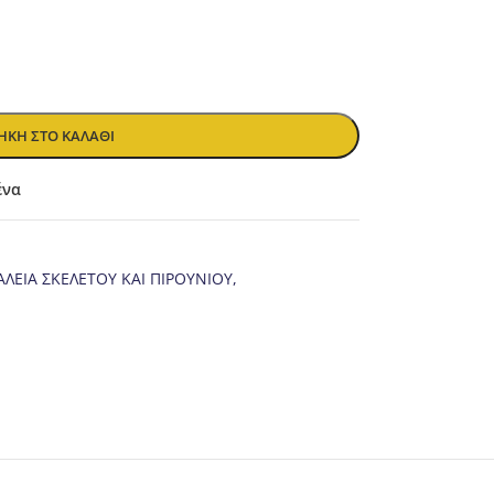
ΚΗ ΣΤΟ ΚΑΛΆΘΙ
ένα
ΑΛΕΙΑ ΣΚΕΛΕΤΟΥ ΚΑΙ ΠΙΡΟΥΝΙΟΥ
,