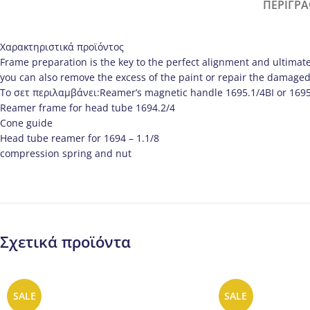
ΠΕΡΙΓΡ
Χαρακτηριστικά προϊόντος
Frame preparation is the key to the perfect alignment and ultimate 
you can also remove the excess of the paint or repair the damage
Το σετ περιλαμβάνει:Reamer’s magnetic handle 1695.1/4BI or 169
Reamer frame for head tube 1694.2/4
Cone guide
Head tube reamer for 1694 – 1.1/8
compression spring and nut
Σχετικά προϊόντα
SALE
SALE