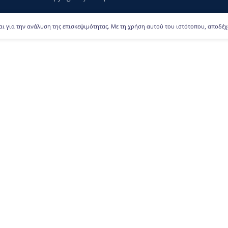
αι για την ανάλυση της επισκεψιμότητας. Με τη χρήση αυτού του ιστότοπου, αποδέχ