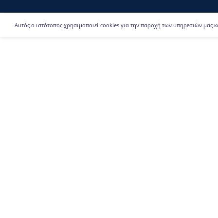
Αυτός ο ιστότοπος χρησιμοποιεί cookies για την παροχή των υπηρεσιών μας κ