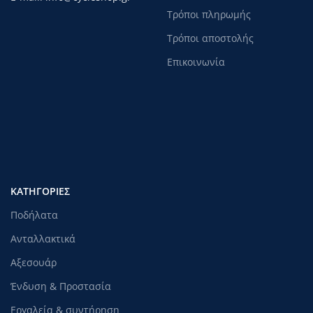
Τρόποι πληρωμής
Τρόποι αποστολής
Επικοινωνία
ΚΑΤΗΓΟΡΊΕΣ
Ποδήλατα
Ανταλλακτικά
Αξεσουάρ
Ένδυση & Προστασία
Εργαλεία & συντήρηση