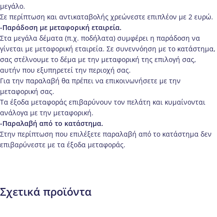
μεγάλο.
Σε περίπτωση και αντικαταβολής χρεώνεστε επιπλέον με 2 ευρώ.
-Παράδοση με μεταφορική εταιρεία.
Στα μεγάλα δέματα (π.χ. ποδήλατα) συμφέρει η παράδοση να
γίνεται με μεταφορική εταιρεία. Σε συνεννόηση με το κατάστημα,
σας στέλνουμε το δέμα με την μεταφορική της επιλογή σας,
αυτήν που εξυπηρετεί την περιοχή σας.
Για την παραλαβή θα πρέπει να επικοινωνήσετε με την
μεταφορική σας.
Τα έξοδα μεταφοράς επιβαρύνουν τον πελάτη και κυμαίνονται
ανάλογα με την μεταφορική.
-Παραλαβή από το κατάστημα.
Στην περίπτωση που επιλέξετε παραλαβή από το κατάστημα δεν
επιβαρύνεστε με τα έξοδα μεταφοράς.
Σχετικά προϊόντα