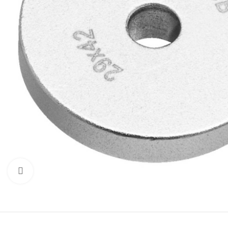
Προβολή