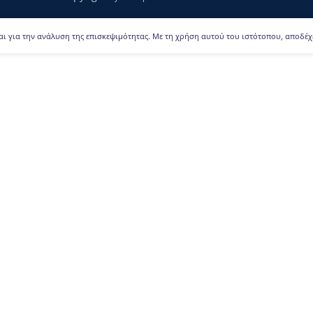
αι για την ανάλυση της επισκεψιμότητας. Με τη χρήση αυτού του ιστότοπου, αποδέχ