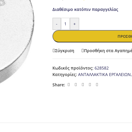
Διαθέσιμο κατόπιν παραγγελίας
-
+
ΠΡΟΣΘΉ
Σύγκριση
Προσθήκη στα Αγαπημ
Κωδικός προϊόντος:
628582
Κατηγορίες:
ΑΝΤΑΛΛΑΚΤΙΚΑ ΕΡΓΑΛΕΙΩΝ
,
Share: