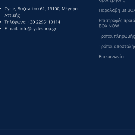
Cycle, Βυζαντίου 61, 19100, Μέγαρα
Παραλαβή με BO
Αττικής
Επιστροφές προϊ
Τηλέφωνο:
+30 2296110114
BOX NOW
E-mail:
info@cycleshop.gr
Τρόποι πληρωμής
Τρόποι αποστολή
Επικοινωνία