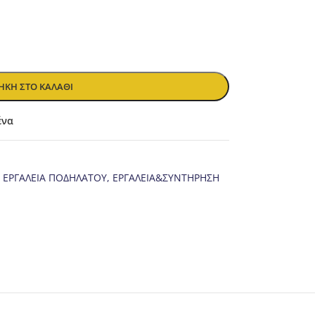
ΚΗ ΣΤΟ ΚΑΛΆΘΙ
ένα
ΕΡΓΑΛΕΙΑ ΠΟΔΗΛΑΤΟΥ
,
ΕΡΓΑΛΕΙΑ&ΣΥΝΤΗΡΗΣΗ