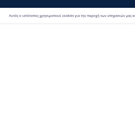
Αυτός ο ιστότοπος χρησιμοποιεί cookies για την παροχή των υπηρεσιών μας κ