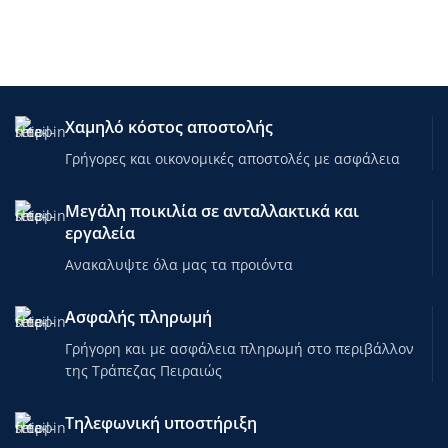
Χαμηλό κόστος αποστολής
Γρήγορες και οικονομικές αποστολές με ασφάλεια
Μεγάλη ποικιλία σε ανταλλακτικά και
εργαλεία
Ανακαλυψτε όλα μας τα προιόντα
Ασφαλής πληρωμή
Γρήγορη και με ασφάλεια πληρωμή στο περιβάλλον
της Τράπεζας Πειραιώς
Τηλεφωνική υποστήριξη