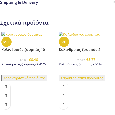
Shipping & Delivery
Σχετικά προϊόντα
SALE
SALE
Κυλινδρικός ζουμπάς 10
Κυλινδρικός ζουμπάς 2
€
6,46
€
5,77
€
8,01
€
7,16
Κυλινδρικός ζουμπάς - 641/6
Κυλινδρικός ζουμπάς - 641/6
Χαρακτηριστικά προιόντος
Χαρακτηριστικά προιόντος