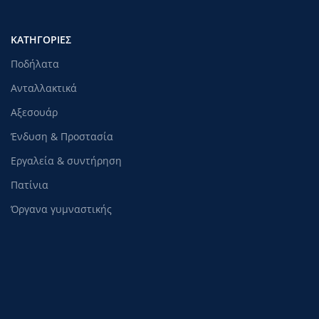
ΚΑΤΗΓΟΡΊΕΣ
Ποδήλατα
Ανταλλακτικά
Αξεσουάρ
Ένδυση & Προστασία
Εργαλεία & συντήρηση
Πατίνια
Όργανα γυμναστικής