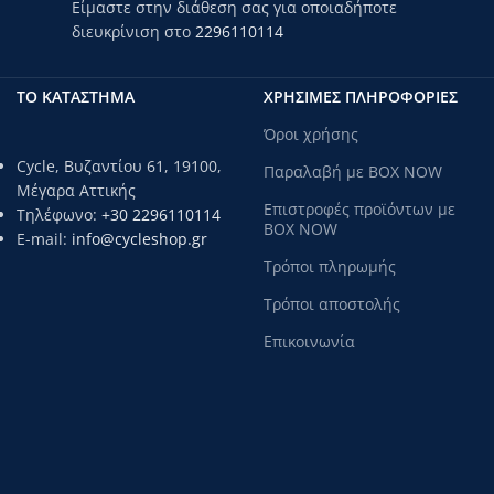
Είμαστε στην διάθεση σας για οποιαδήποτε
διευκρίνιση στο
2296110114
ΤΟ ΚΑΤΑΣΤΗΜΑ
ΧΡΗΣΙΜΕΣ ΠΛΗΡΟΦΟΡΙΕΣ
Όροι χρήσης
Cycle, Βυζαντίου 61, 19100,
Παραλαβή με BOX NOW
Μέγαρα Αττικής
Επιστροφές προϊόντων με
Τηλέφωνο:
+30 2296110114
BOX NOW
E-mail:
info@cycleshop.gr
Τρόποι πληρωμής
Τρόποι αποστολής
Επικοινωνία