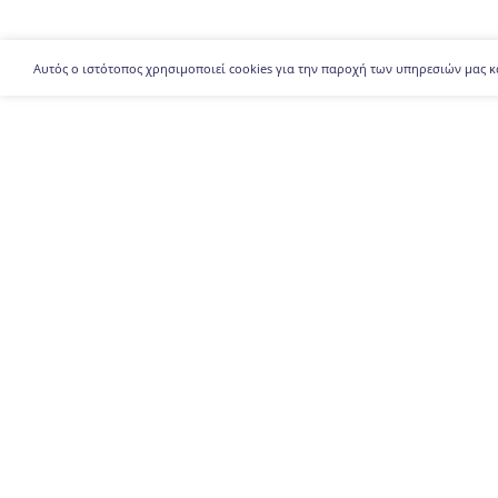
Αυτός ο ιστότοπος χρησιμοποιεί cookies για την παροχή των υπηρεσιών μας κ