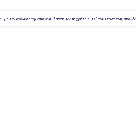
αι για την ανάλυση της επισκεψιμότητας. Με τη χρήση αυτού του ιστότοπου, αποδέχ