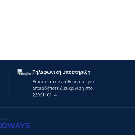
Τηλεφωνική υποστήριξη
Είμαστε στην διάθεση σας για
οποιαδήποτε διευκρίνιση στο
2296110114