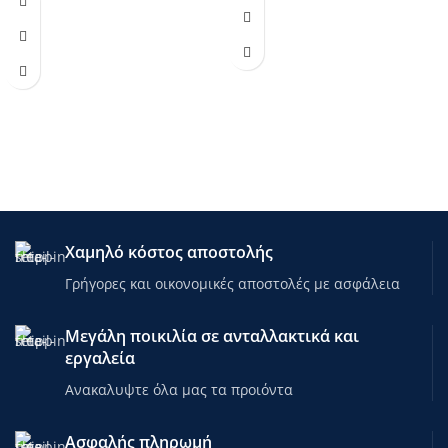
Χαμηλό κόστος αποστολής
Γρήγορες και οικονομικές αποστολές με ασφάλεια
Μεγάλη ποικιλία σε ανταλλακτικά και
εργαλεία
Ανακαλυψτε όλα μας τα προιόντα
Ασφαλής πληρωμή