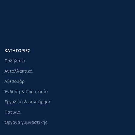
ΚΑΤΗΓΟΡΊΕΣ
Ποδήλατα
Ανταλλακτικά
Αξεσουάρ
Ένδυση & Προστασία
Εργαλεία & συντήρηση
Πατίνια
Όργανα γυμναστικής