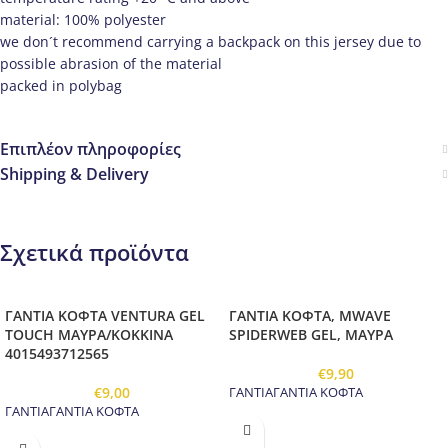
material: 100% polyester
we don´t recommend carrying a backpack on this jersey due to
possible abrasion of the material
packed in polybag
Επιπλέον πληροφορίες
Shipping & Delivery
Σχετικά προϊόντα
ΓΑΝΤΙΑ ΚΟΦΤΑ VENTURA GEL
ΓΑΝΤΙΑ ΚΟΦΤΑ, MWAVE
TOUCH ΜΑΥΡΑ/ΚΟΚΚΙΝΑ
SPIDERWEB GEL, ΜΑΥΡΑ
4015493712565
€
9,90
€
9,00
ΓΑΝΤΙΑΓΑΝΤΙΑ ΚΟΦΤΑ
ΓΑΝΤΙΑΓΑΝΤΙΑ ΚΟΦΤΑ