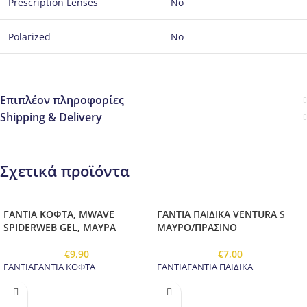
Prescription Lenses
No
Polarized
No
Επιπλέον πληροφορίες
Shipping & Delivery
Σχετικά προϊόντα
ΓΑΝΤΙΑ ΚΟΦΤΑ, MWAVE
ΓΑΝΤΙΑ ΠΑΙΔΙΚΑ VENTURA S
SPIDERWEB GEL, ΜΑΥΡΑ
ΜΑΥΡΟ/ΠΡΑΣΙΝΟ
€
9,90
€
7,00
ΓΑΝΤΙΑΓΑΝΤΙΑ ΚΟΦΤΑ
ΓΑΝΤΙΑΓΑΝΤΙΑ ΠΑΙΔΙΚΑ