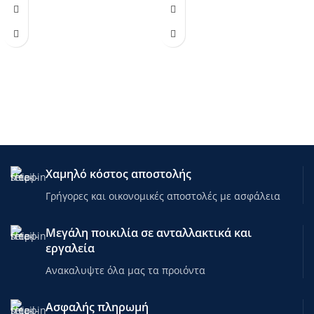
Χαμηλό κόστος αποστολής
Γρήγορες και οικονομικές αποστολές με ασφάλεια
Μεγάλη ποικιλία σε ανταλλακτικά και
εργαλεία
Ανακαλυψτε όλα μας τα προιόντα
Ασφαλής πληρωμή