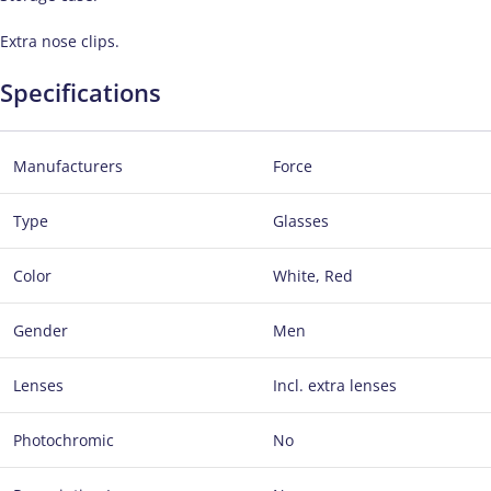
Extra nose clips.
Specifications
Manufacturers
Force
Type
Glasses
Color
White, Red
Gender
Men
Lenses
Incl. extra lenses
Photochromic
No