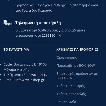
Γρήγορη και με ασφάλεια πληρωμή στο περιβάλλον
της Τράπεζας Πειραιώς
Τηλεφωνική υποστήριξη
Είμαστε στην διάθεση σας για οποιαδήποτε
διευκρίνιση στο
2296110114
ΤΟ ΚΑΤΑΣΤΗΜΑ
ΧΡΗΣΙΜΕΣ ΠΛΗΡΟΦΟΡΙΕΣ
Όροι χρήσης
Cycle, Βυζαντίου 61, 19100,
Παραλαβή με BOX NOW
Μέγαρα Αττικής
Επιστροφές προϊόντων με
Τηλέφωνο:
+30 2296110114
BOX NOW
E-mail:
info@cycleshop.gr
Τρόποι πληρωμής
Τρόποι αποστολής
Επικοινωνία