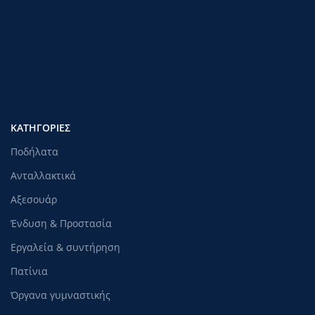
ΚΑΤΗΓΟΡΊΕΣ
Ποδήλατα
Ανταλλακτικά
Αξεσουάρ
Ένδυση & Προστασία
Εργαλεία & συντήρηση
Πατίνια
Όργανα γυμναστικής