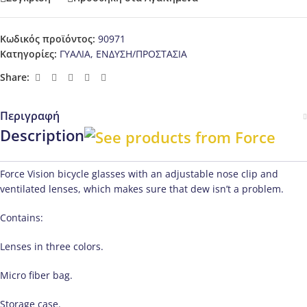
Κωδικός προϊόντος:
90971
Κατηγορίες:
ΓΥΑΛΙΑ
,
ΕΝΔΥΣΗ/ΠΡΟΣΤΑΣΙΑ
Share:
Περιγραφή
Description
Force Vision bicycle glasses with an adjustable nose clip and
ventilated lenses, which makes sure that dew isn’t a problem.
Contains:
Lenses in three colors.
Micro fiber bag.
Storage case.