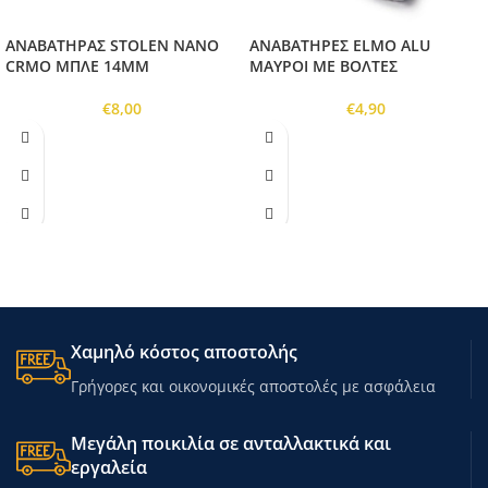
ΑΝΑΒΑΤΗΡΑΣ STOLEN NANO
ΑΝΑΒΑΤΗΡΕΣ ELMO ALU
CRMO ΜΠΛΕ 14MM
ΜΑΥΡΟΙ ΜΕ ΒΟΛΤΕΣ
€
8,00
€
4,90
Χαμηλό κόστος αποστολής
Γρήγορες και οικονομικές αποστολές με ασφάλεια
Μεγάλη ποικιλία σε ανταλλακτικά και
εργαλεία