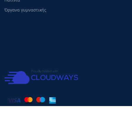
Όργανα γυμναστικής