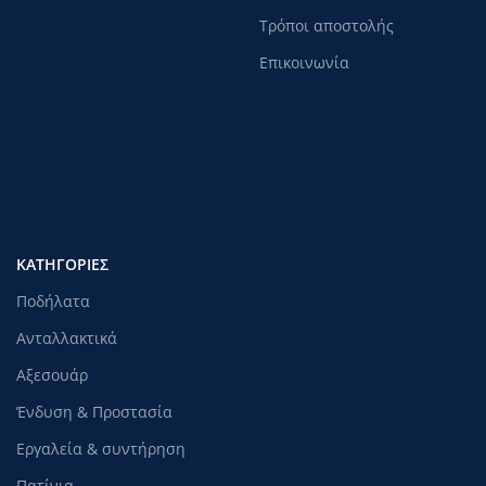
Τρόποι αποστολής
Επικοινωνία
ΚΑΤΗΓΟΡΊΕΣ
Ποδήλατα
Ανταλλακτικά
Αξεσουάρ
Ένδυση & Προστασία
Εργαλεία & συντήρηση
Πατίνια