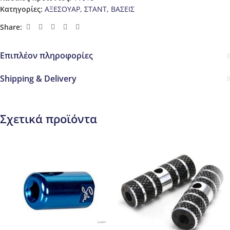
Κατηγορίες:
ΑΞΕΣΟΥΑΡ
,
ΣΤΑΝΤ, ΒΑΣΕΙΣ
Share:
Επιπλέον πληροφορίες
Shipping & Delivery
Σχετικά προϊόντα