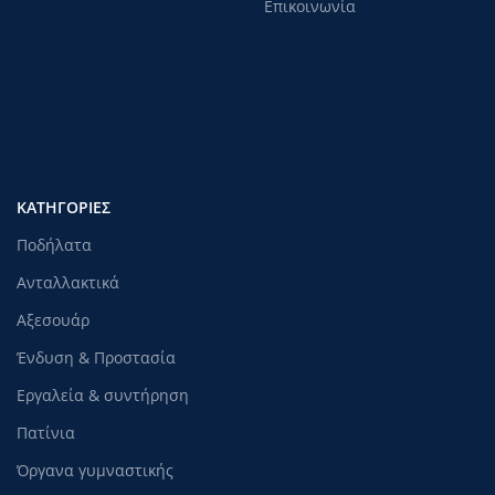
Επικοινωνία
ΚΑΤΗΓΟΡΊΕΣ
Ποδήλατα
Ανταλλακτικά
Αξεσουάρ
Ένδυση & Προστασία
Εργαλεία & συντήρηση
Πατίνια
Όργανα γυμναστικής