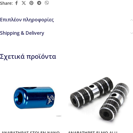
Share:
Επιπλέον πληροφορίες
Shipping & Delivery
Σχετικά προϊόντα
ΑΝΑΒΑΤΗΡΑΣ STOLEN NANO
ΑΝΑΒΑΤΗΡΕΣ ELMO ALU