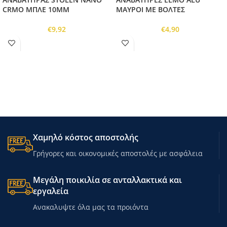
CRMO ΜΠΛΕ 10MM
ΜΑΥΡΟΙ ΜΕ ΒΟΛΤΕΣ
€
9,92
€
4,90
Χαμηλό κόστος αποστολής
Γρήγορες και οικονομικές αποστολές με ασφάλεια
Μεγάλη ποικιλία σε ανταλλακτικά και
εργαλεία
Ανακαλυψτε όλα μας τα προιόντα