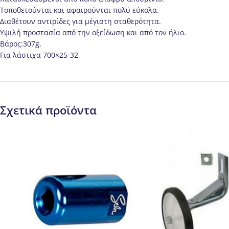
Τοποθετούνται και αφαιρούνται πολύ εύκολα.
Διαθέτουν αντιρίδες για μέγιστη σταθερότητα.
Υψιλή προστασία από την οξείδωση και από τον ήλιο.
Βάρος:307g.
Για λάστιχα 700×25-32
Σχετικά προϊόντα