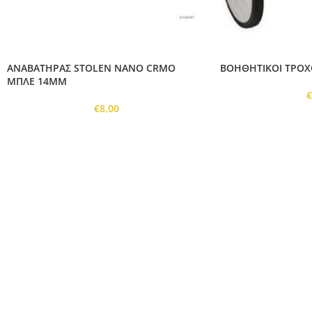
ΑΝΑΒΑΤΗΡΑΣ STOLEN NANO CRMO
ΒΟΗΘΗΤΙΚΟΙ ΤΡΟΧΟ
ΜΠΛΕ 14MM
€
8,00