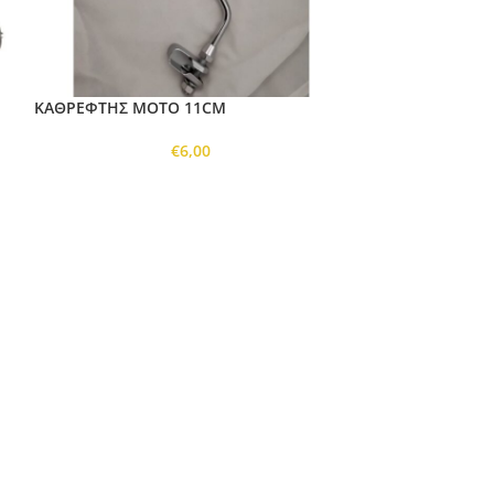
ΚΑΘΡΕΦΤΗΣ MOTO 11CM
ΚΑΛΑΘΙ ΜΠΡΟΣΤ
ΑΣΠΡΟ
€
6,00