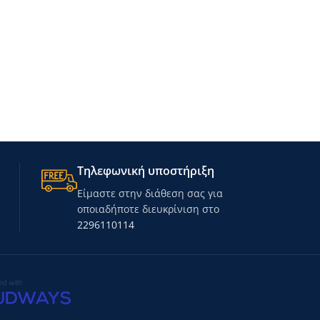
Τηλεφωνική υποστήριξη
Είμαστε στην διάθεση σας για
οποιαδήποτε διευκρίνιση στο
2296110114