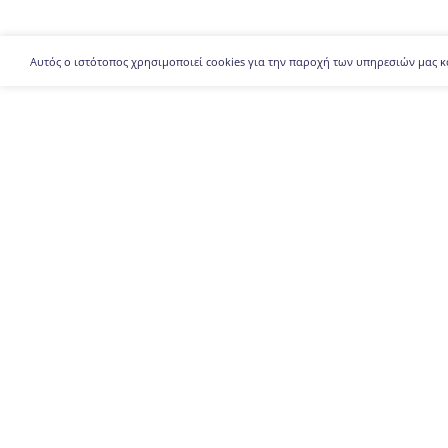
Αυτός ο ιστότοπος χρησιμοποιεί cookies για την παροχή των υπηρεσιών μας κ