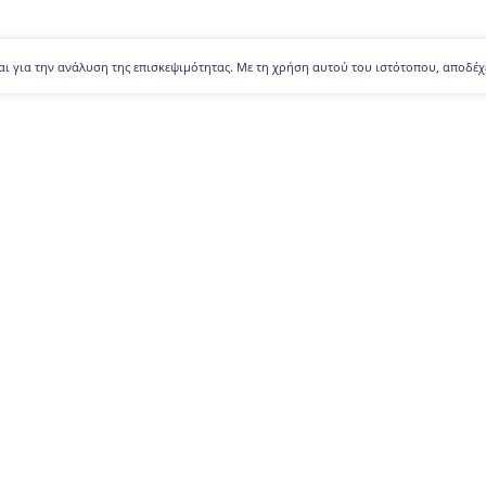
αι για την ανάλυση της επισκεψιμότητας. Με τη χρήση αυτού του ιστότοπου, αποδέχ