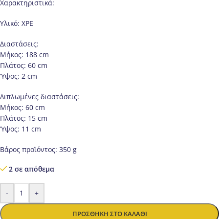
Χαρακτηριστικά:
Υλικό: XPE
Διαστάσεις:
Μήκος: 188 cm
Πλάτος: 60 cm
Ύψος: 2 cm
Διπλωμένες διαστάσεις:
Μήκος: 60 cm
Πλάτος: 15 cm
Ύψος: 11 cm
Βάρος προϊόντος: 350 g
2 σε απόθεμα
-
+
ΠΡΟΣΘΉΚΗ ΣΤΟ ΚΑΛΆΘΙ