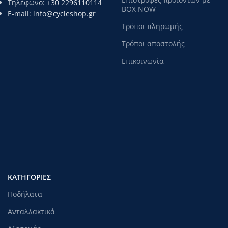
Τηλέφωνο:
+30 2296110114
BOX NOW
E-mail:
info@cycleshop.gr
Τρόποι πληρωμής
Τρόποι αποστολής
Επικοινωνία
ΚΑΤΗΓΟΡΊΕΣ
Ποδήλατα
Ανταλλακτικά