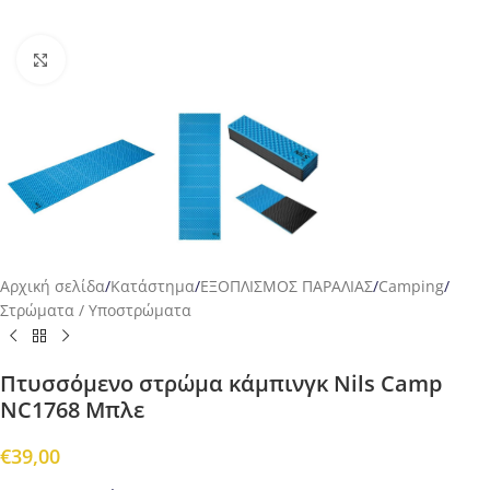
Προβολή
Αρχική σελίδα
/
Κατάστημα
/
ΕΞΟΠΛΙΣΜΟΣ ΠΑΡΑΛΙΑΣ
/
Camping
/
Στρώματα / Υποστρώματα
Πτυσσόμενο στρώμα κάμπινγκ Nils Camp
NC1768 Μπλε
€
39,00