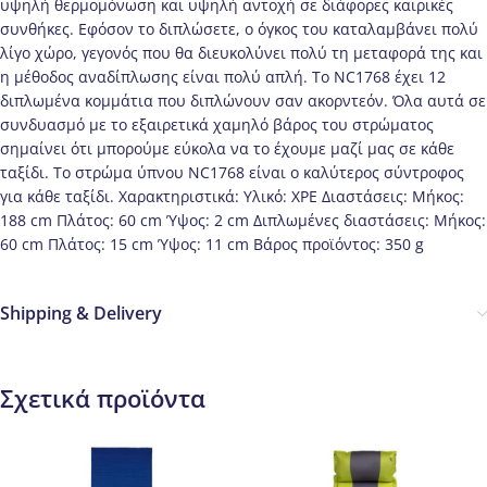
υψηλή θερμομόνωση και υψηλή αντοχή σε διάφορες καιρικές
συνθήκες. Εφόσον το διπλώσετε, ο όγκος του καταλαμβάνει πολύ
λίγο χώρο, γεγονός που θα διευκολύνει πολύ τη μεταφορά της και
η μέθοδος αναδίπλωσης είναι πολύ απλή. Το NC1768 έχει 12
διπλωμένα κομμάτια που διπλώνουν σαν ακορντεόν. Όλα αυτά σε
συνδυασμό με το εξαιρετικά χαμηλό βάρος του στρώματος
σημαίνει ότι μπορούμε εύκολα να το έχουμε μαζί μας σε κάθε
ταξίδι. Το στρώμα ύπνου NC1768 είναι ο καλύτερος σύντροφος
για κάθε ταξίδι. Χαρακτηριστικά: Υλικό: XPE Διαστάσεις: Μήκος:
188 cm Πλάτος: 60 cm Ύψος: 2 cm Διπλωμένες διαστάσεις: Μήκος:
60 cm Πλάτος: 15 cm Ύψος: 11 cm Βάρος προϊόντος: 350 g
Shipping & Delivery
Σχετικά προϊόντα