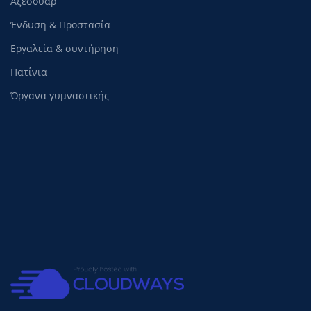
Αξεσουάρ
Ένδυση & Προστασία
Εργαλεία & συντήρηση
Πατίνια
Όργανα γυμναστικής