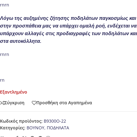
rnrn
Λόγω της αυξημένης ζήτησης ποδηλάτων παγκοσμίως και
στην προσπάθεια μας να υπάρχει ομαλή ροή, ενδέχεται να
υπάρχουν αλλαγές στις προδιαγραφές των ποδηλάτων και
στα αυτοκόλλητα.
rnrn
rn
Εξαντλημένο
Σύγκριση
Προσθήκη στα Αγαπημένα
Κωδικός προϊόντος:
B9300O-22
Κατηγορίες:
ΒΟΥΝΟΥ
,
ΠΟΔΗΛΑΤΑ