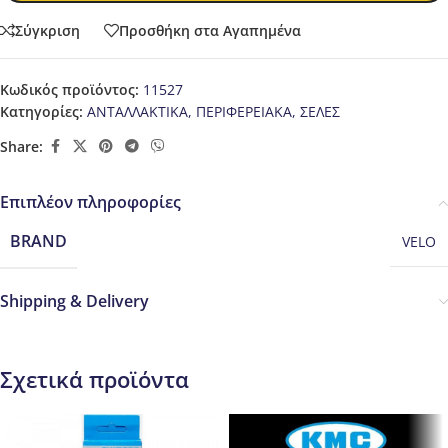
Σύγκριση
Προσθήκη στα Αγαπημένα
Κωδικός προϊόντος:
11527
Κατηγορίες:
ΑΝΤΑΛΛΑΚΤΙΚΑ
,
ΠΕΡΙΦΕΡΕΙΑΚΑ
,
ΣΕΛΕΣ
Share:
Επιπλέον πληροφορίες
BRAND
VELO
Shipping & Delivery
Σχετικά προϊόντα