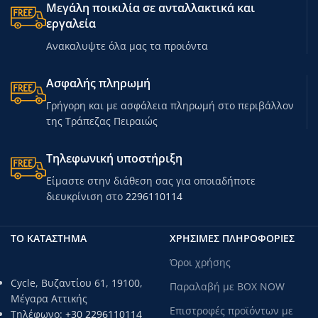
Μεγάλη ποικιλία σε ανταλλακτικά και
εργαλεία
Ανακαλυψτε όλα μας τα προιόντα
Ασφαλής πληρωμή
Γρήγορη και με ασφάλεια πληρωμή στο περιβάλλον
της Τράπεζας Πειραιώς
Τηλεφωνική υποστήριξη
Είμαστε στην διάθεση σας για οποιαδήποτε
διευκρίνιση στο
2296110114
ΤΟ ΚΑΤΑΣΤΗΜΑ
ΧΡΗΣΙΜΕΣ ΠΛΗΡΟΦΟΡΙΕΣ
Όροι χρήσης
Cycle, Βυζαντίου 61, 19100,
Παραλαβή με BOX NOW
Μέγαρα Αττικής
Επιστροφές προϊόντων με
Τηλέφωνο:
+30 2296110114