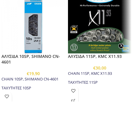
ΑΛΥΣΙΔΑ 10SP, SHIMANO CN-
ΑΛΥΣΙΔΑ 11SP, KMC X11.93
4601
€
30,00
€
19,90
CHAIN 11SP, KMC X11.93
CHAIN 10SP, SHIMANO CN-4601
ΤΑΧΥΤΗΤΕΣ 11SP
ΤΑΧΥΤΗΤΕΣ 10SP