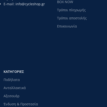
BOX NOW
E-mail:
info@cycleshop.gr
Τρόποι πληρωμής
Τρόποι αποστολής
Επικοινωνία
ΚΑΤΗΓΟΡΊΕΣ
Ποδήλατα
Ανταλλακτικά
Αξεσουάρ
Ένδυση & Προστασία