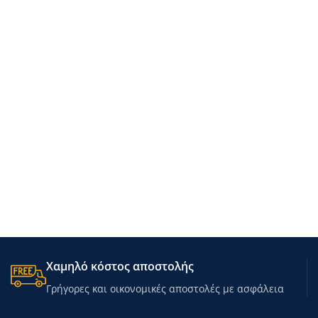
Χαμηλό κόστος αποστολής
Γρήγορες και οικονομικές αποστολές με ασφάλεια