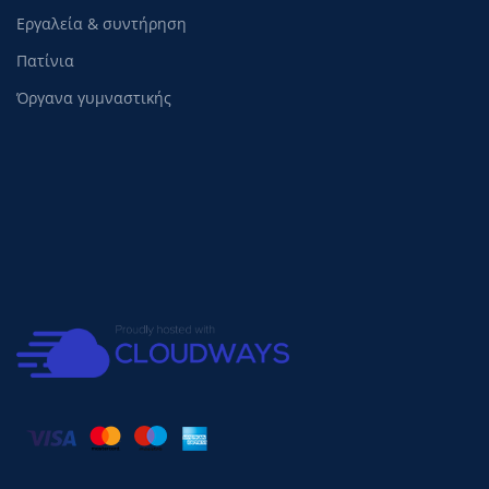
Εργαλεία & συντήρηση
Πατίνια
Όργανα γυμναστικής