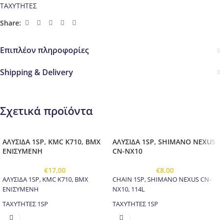
ΤΑΧΥΤΗΤΕΣ
Share:
Επιπλέον πληροφορίες
Shipping & Delivery
Σχετικά προϊόντα
ΑΛΥΣΙΔΑ 1SP, KMC K710, BMX
ΑΛΥΣΙΔΑ 1SP, SHIMANO NEXUS
ΕΝΙΣΥΜΕΝΗ
CN-NX10
€
17,00
€
8,00
ΑΛΥΣΙΔΑ 1SP, KMC K710, BMX
CHAIN 1SP, SHIMANO NEXUS CN-
ΕΝΙΣΥΜΕΝΗ
NX10, 114L
ΤΑΧΥΤΗΤΕΣ 1SP
ΤΑΧΥΤΗΤΕΣ 1SP