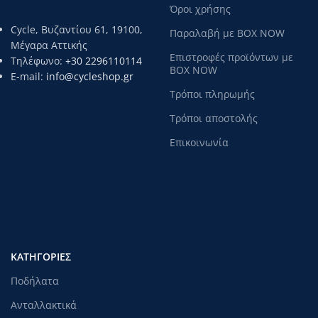
Όροι χρήσης
Cycle, Βυζαντίου 61, 19100,
Παραλαβή με BOX NOW
Μέγαρα Αττικής
Επιστροφές προϊόντων με
Τηλέφωνο:
+30 2296110114
BOX NOW
E-mail:
info@cycleshop.gr
Τρόποι πληρωμής
Τρόποι αποστολής
Επικοινωνία
ΚΑΤΗΓΟΡΊΕΣ
Ποδήλατα
Ανταλλακτικά