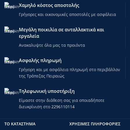
Χαμηλό κόστος αποστολής
Γρήγορες και οικονομικές αποστολές με ασφάλεια
Μεγάλη ποικιλία σε ανταλλακτικά και
εργαλεία
Ανακαλυψτε όλα μας τα προιόντα
Ασφαλής πληρωμή
Γρήγορη και με ασφάλεια πληρωμή στο περιβάλλον
της Τράπεζας Πειραιώς
Τηλεφωνική υποστήριξη
Είμαστε στην διάθεση σας για οποιαδήποτε
διευκρίνιση στο
2296110114
ΤΟ ΚΑΤΑΣΤΗΜΑ
ΧΡΗΣΙΜΕΣ ΠΛΗΡΟΦΟΡΙΕΣ