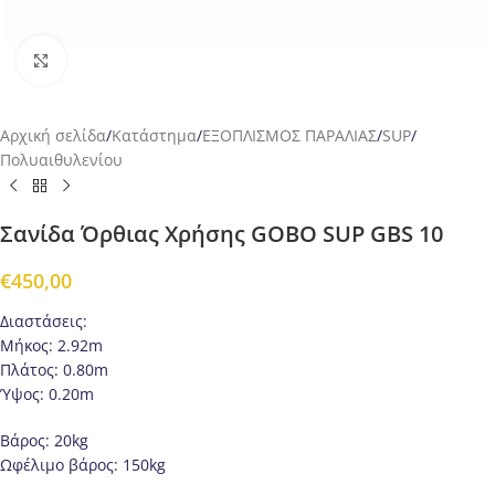
Προβολή
Αρχική σελίδα
/
Κατάστημα
/
ΕΞΟΠΛΙΣΜΟΣ ΠΑΡΑΛΙΑΣ
/
SUP
/
Πολυαιθυλενίου
Σανίδα Όρθιας Χρήσης GOBO SUP GBS 10
€
450,00
Διαστάσεις:
Μήκος: 2.92m
Πλάτος: 0.80m
Ύψος: 0.20m
Βάρος: 20kg
Ωφέλιμο βάρος: 150kg