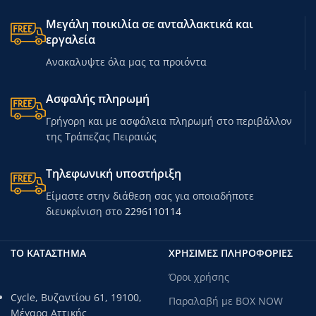
Μεγάλη ποικιλία σε ανταλλακτικά και
εργαλεία
Ανακαλυψτε όλα μας τα προιόντα
Ασφαλής πληρωμή
Γρήγορη και με ασφάλεια πληρωμή στο περιβάλλον
της Τράπεζας Πειραιώς
Τηλεφωνική υποστήριξη
Είμαστε στην διάθεση σας για οποιαδήποτε
διευκρίνιση στο
2296110114
ΤΟ ΚΑΤΑΣΤΗΜΑ
ΧΡΗΣΙΜΕΣ ΠΛΗΡΟΦΟΡΙΕΣ
Όροι χρήσης
Cycle, Βυζαντίου 61, 19100,
Παραλαβή με BOX NOW
Μέγαρα Αττικής