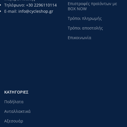
Επιστροφές προϊόντων με
Τηλέφωνο:
+30 2296110114
BOX NOW
E-mail:
info@cycleshop.gr
Τρόποι πληρωμής
Τρόποι αποστολής
Επικοινωνία
ΚΑΤΗΓΟΡΊΕΣ
Ποδήλατα
Ανταλλακτικά
Αξεσουάρ