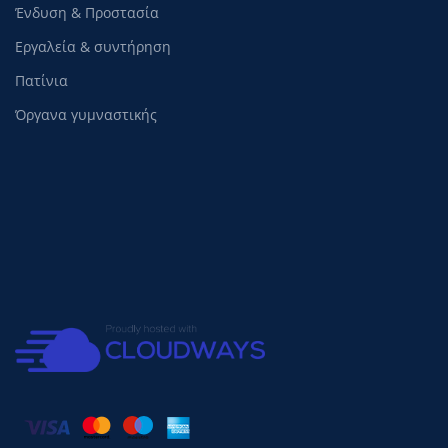
Ένδυση & Προστασία
Εργαλεία & συντήρηση
Πατίνια
Όργανα γυμναστικής