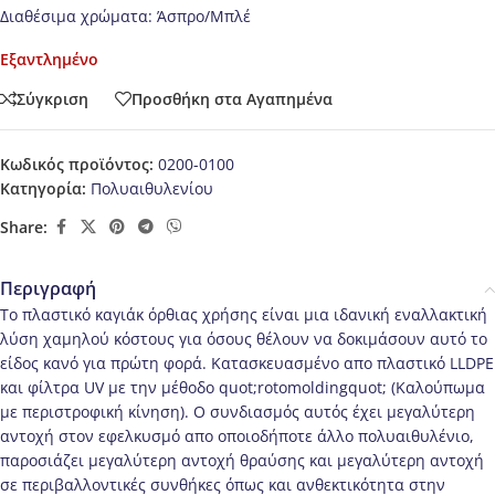
Διαθέσιμα χρώματα: Άσπρο/Μπλέ
Εξαντλημένο
Σύγκριση
Προσθήκη στα Αγαπημένα
Κωδικός προϊόντος:
0200-0100
Κατηγορία:
Πολυαιθυλενίου
Share:
Περιγραφή
Το πλαστικό καγιάκ όρθιας χρήσης είναι μια ιδανική εναλλακτική
λύση χαμηλού κόστους για όσους θέλουν να δοκιμάσουν αυτό το
είδος κανό για πρώτη φορά. Κατασκευασμένο απο πλαστικό LLDPE
και φίλτρα UV με την μέθοδο quot;rotomoldingquot; (Καλούπωμα
με περιστροφική κίνηση). Ο συνδιασμός αυτός έχει μεγαλύτερη
αντοχή στον εφελκυσμό απο οποιοδήποτε άλλο πολυαιθυλένιο,
παροσιάζει μεγαλύτερη αντοχή θραύσης και μεγαλύτερη αντοχή
σε περιβαλλοντικές συνθήκες όπως και ανθεκτικότητα στην