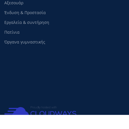
Αξεσουάρ
Ένδυση & Προστασία
Εργαλεία & συντήρηση
Πατίνια
Όργανα γυμναστικής