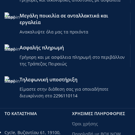
Μεγάλη ποικιλία σε ανταλλακτικά και
εργαλεία
Ανακαλυψτε όλα μας τα προιόντα
Ασφαλής πληρωμή
Γρήγορη και με ασφάλεια πληρωμή στο περιβάλλον
της Τράπεζας Πειραιώς
Τηλεφωνική υποστήριξη
Είμαστε στην διάθεση σας για οποιαδήποτε
διευκρίνιση στο
2296110114
ΤΟ ΚΑΤΑΣΤΗΜΑ
ΧΡΗΣΙΜΕΣ ΠΛΗΡΟΦΟΡΙΕΣ
Όροι χρήσης
Cycle, Βυζαντίου 61, 19100,
Παραλαβή με BOX NOW