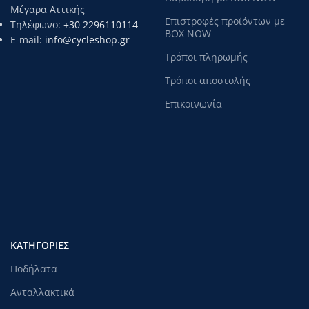
Μέγαρα Αττικής
Επιστροφές προϊόντων με
Τηλέφωνο:
+30 2296110114
BOX NOW
E-mail:
info@cycleshop.gr
Τρόποι πληρωμής
Τρόποι αποστολής
Επικοινωνία
ΚΑΤΗΓΟΡΊΕΣ
Ποδήλατα
Ανταλλακτικά