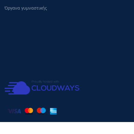
Όργανα γυμναστικής