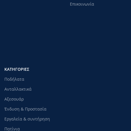
Επικοινωνία
ΚΑΤΗΓΟΡΊΕΣ
Ποδήλατα
Ανταλλακτικά
Αξεσουάρ
Ένδυση & Προστασία
Εργαλεία & συντήρηση
Πατίνια