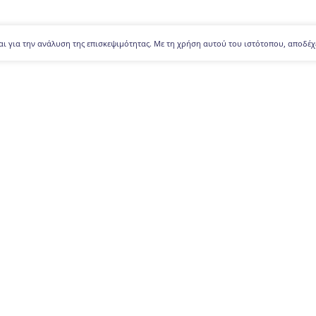
αι για την ανάλυση της επισκεψιμότητας. Με τη χρήση αυτού του ιστότοπου, αποδέχ