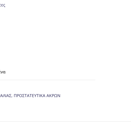
τες
ένα
ΑΛΙΑΣ
,
ΠΡΟΣΤΑΤΕΥΤΙΚΑ ΑΚΡΩΝ