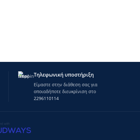
Τηλεφωνική υποστήριξη
Είμαστε στην διάθεση σας για
οποιαδήποτε διευκρίνιση στο
2296110114