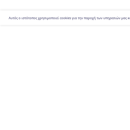
Αυτός ο ιστότοπος χρησιμοποιεί cookies για την παροχή των υπηρεσιών μας κ