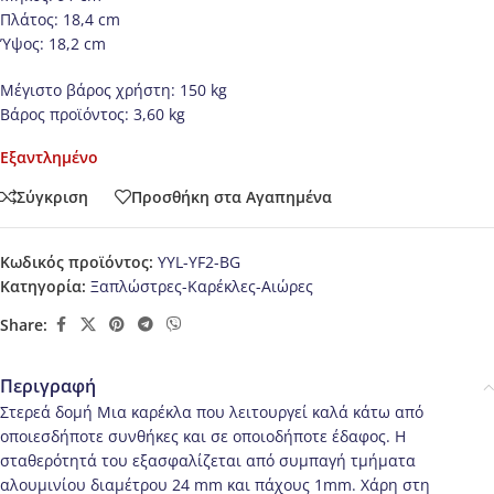
Πλάτος: 18,4 cm
Ύψος: 18,2 cm
Μέγιστο βάρος χρήστη: 150 kg
Βάρος προϊόντος: 3,60 kg
Εξαντλημένο
Σύγκριση
Προσθήκη στα Αγαπημένα
Κωδικός προϊόντος:
YYL-YF2-BG
Κατηγορία:
Ξαπλώστρες-Καρέκλες-Αιώρες
Share:
Περιγραφή
Στερεά δομή Μια καρέκλα που λειτουργεί καλά κάτω από
οποιεσδήποτε συνθήκες και σε οποιοδήποτε έδαφος. Η
σταθερότητά του εξασφαλίζεται από συμπαγή τμήματα
αλουμινίου διαμέτρου 24 mm και πάχους 1mm. Χάρη στη