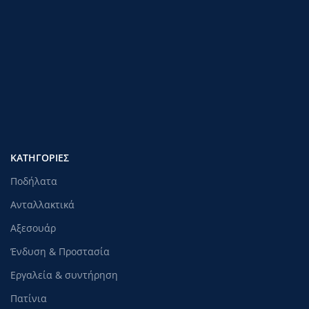
ΚΑΤΗΓΟΡΊΕΣ
Ποδήλατα
Ανταλλακτικά
Αξεσουάρ
Ένδυση & Προστασία
Εργαλεία & συντήρηση
Πατίνια