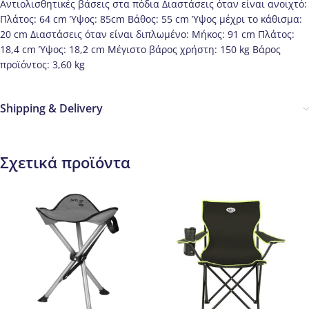
Αντιολισθητικές βάσεις στα πόδια Διαστάσεις όταν είναι ανοιχτό:
Πλάτος: 64 cm Ύψος: 85cm Βάθος: 55 cm Ύψος μέχρι το κάθισμα:
20 cm Διαστάσεις όταν είναι διπλωμένο: Μήκος: 91 cm Πλάτος:
18,4 cm Ύψος: 18,2 cm Μέγιστο βάρος χρήστη: 150 kg Βάρος
προϊόντος: 3,60 kg
Shipping & Delivery
Σχετικά προϊόντα