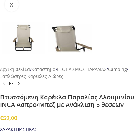
Προβολή
Αρχική σελίδα
/
Κατάστημα
/
ΕΞΟΠΛΙΣΜΟΣ ΠΑΡΑΛΙΑΣ
/
Camping
/
Ξαπλώστρες-Καρέκλες-Αιώρες
Πτυσσόμενη Καρέκλα Παραλίας Αλουμινίου
INCA Ασπρο/Μπεζ με Ανάκλιση 5 θέσεων
€
59,00
ΧΑΡΑΚΤΗΡΙΣΤΙΚΑ: