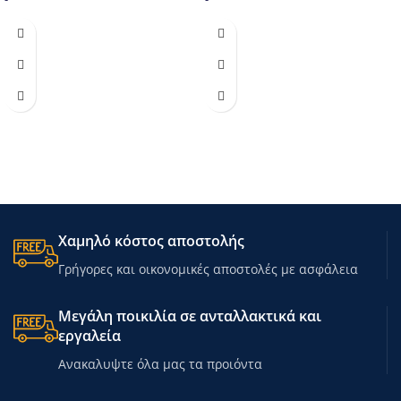
Χαμηλό κόστος αποστολής
Γρήγορες και οικονομικές αποστολές με ασφάλεια
Μεγάλη ποικιλία σε ανταλλακτικά και
εργαλεία
Ανακαλυψτε όλα μας τα προιόντα