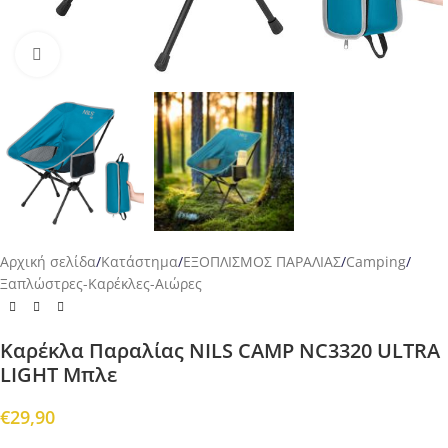
Προβολή
Αρχική σελίδα
/
Κατάστημα
/
ΕΞΟΠΛΙΣΜΟΣ ΠΑΡΑΛΙΑΣ
/
Camping
/
Ξαπλώστρες-Καρέκλες-Αιώρες
Καρέκλα Παραλίας NILS CAMP NC3320 ULTRA
LIGHT Μπλε
€
29,90