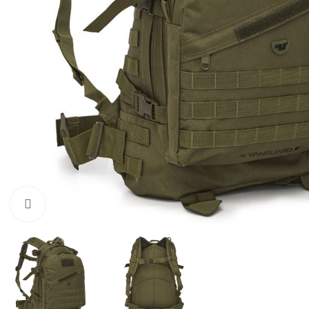
Προβολή