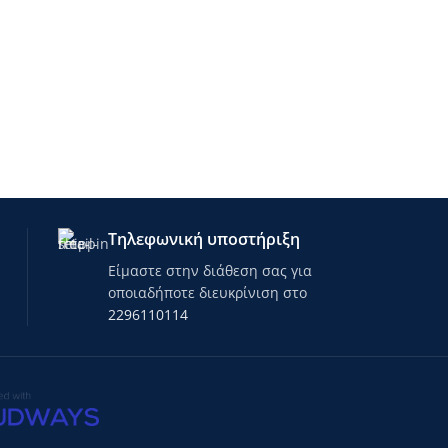
Τηλεφωνική υποστήριξη
Είμαστε στην διάθεση σας για
οποιαδήποτε διευκρίνιση στο
2296110114