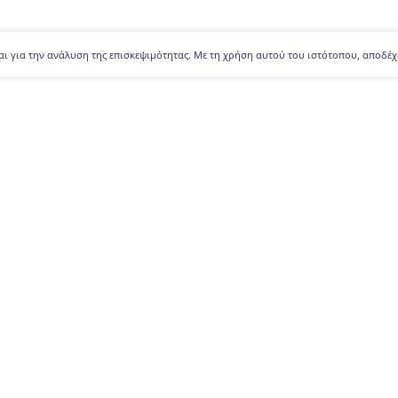
αι για την ανάλυση της επισκεψιμότητας. Με τη χρήση αυτού του ιστότοπου, αποδέχ