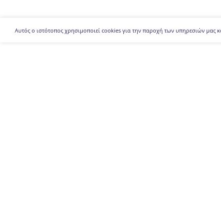
Αυτός ο ιστότοπος χρησιμοποιεί cookies για την παροχή των υπηρεσιών μας κ