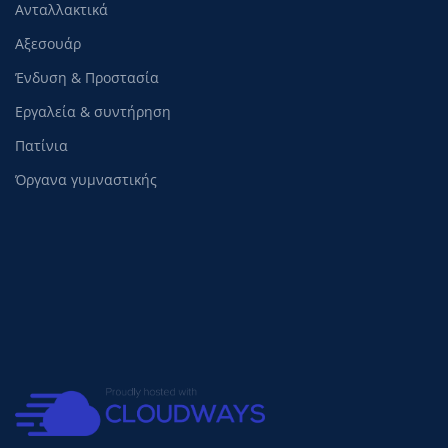
Ανταλλακτικά
Αξεσουάρ
Ένδυση & Προστασία
Εργαλεία & συντήρηση
Πατίνια
Όργανα γυμναστικής