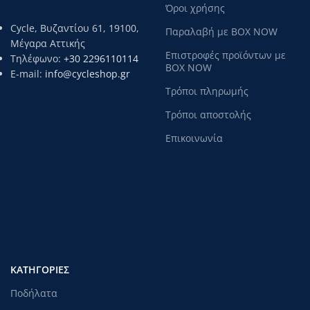
Όροι χρήσης
Cycle, Βυζαντίου 61, 19100,
Παραλαβή με BOX NOW
Μέγαρα Αττικής
Επιστροφές προϊόντων με
Τηλέφωνο:
+30 2296110114
BOX NOW
E-mail:
info@cycleshop.gr
Τρόποι πληρωμής
Τρόποι αποστολής
Επικοινωνία
ΚΑΤΗΓΟΡΊΕΣ
Ποδήλατα