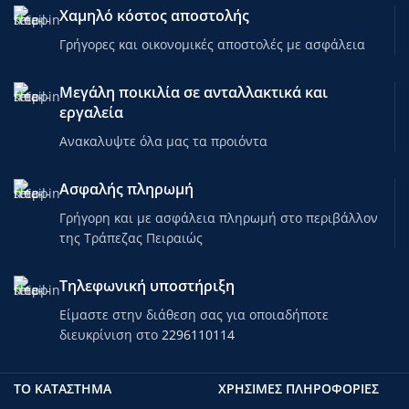
Χαμηλό κόστος αποστολής
Γρήγορες και οικονομικές αποστολές με ασφάλεια
Μεγάλη ποικιλία σε ανταλλακτικά και
εργαλεία
Ανακαλυψτε όλα μας τα προιόντα
Ασφαλής πληρωμή
Γρήγορη και με ασφάλεια πληρωμή στο περιβάλλον
της Τράπεζας Πειραιώς
Τηλεφωνική υποστήριξη
Είμαστε στην διάθεση σας για οποιαδήποτε
διευκρίνιση στο
2296110114
ΤΟ ΚΑΤΑΣΤΗΜΑ
ΧΡΗΣΙΜΕΣ ΠΛΗΡΟΦΟΡΙΕΣ