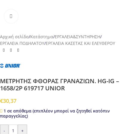
Προβολή
Αρχική σελίδα
/
Κατάστημα
/
ΕΡΓΑΛΕΙΑ&ΣΥΝΤΗΡΗΣΗ
/
ΕΡΓΑΛΕΙΑ ΠΟΔΗΛΑΤΟΥ
/
ΕΡΓΑΛΕΙΑ ΚΑΣΕΤΑΣ ΚΑΙ ΕΛΕΥΘΕΡΟΥ
ΜΕΤΡΗΤΗΣ ΦΘΟΡΑΣ ΓΡΑΝΑΖΙΩΝ. HG-IG –
1658/2P 619717 UNIOR
€
30,37
1 σε απόθεμα (επιπλέον μπορεί να ζητηθεί κατόπιν
παραγγελίας)
-
+