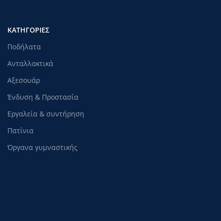
ΚΑΤΗΓΟΡΊΕΣ
Ποδήλατα
Ανταλλακτικά
Αξεσουάρ
Ένδυση & Προστασία
Εργαλεία & συντήρηση
Πατίνια
Όργανα γυμναστικής