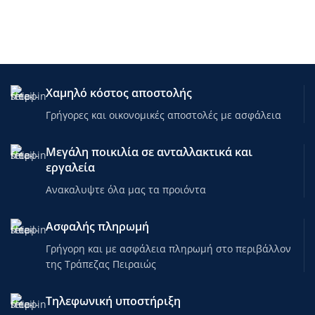
Χαμηλό κόστος αποστολής
Γρήγορες και οικονομικές αποστολές με ασφάλεια
Μεγάλη ποικιλία σε ανταλλακτικά και
εργαλεία
Ανακαλυψτε όλα μας τα προιόντα
Ασφαλής πληρωμή
Γρήγορη και με ασφάλεια πληρωμή στο περιβάλλον
της Τράπεζας Πειραιώς
Τηλεφωνική υποστήριξη