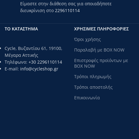
Είμαστε στην διάθεση σας για οποιαδήποτε
διευκρίνιση στο
2296110114
ΤΟ ΚΑΤΑΣΤΗΜΑ
ΧΡΗΣΙΜΕΣ ΠΛΗΡΟΦΟΡΙΕΣ
Όροι χρήσης
Cycle, Βυζαντίου 61, 19100,
Παραλαβή με BOX NOW
Μέγαρα Αττικής
Επιστροφές προϊόντων με
Τηλέφωνο:
+30 2296110114
BOX NOW
E-mail:
info@cycleshop.gr
Τρόποι πληρωμής
Τρόποι αποστολής
Επικοινωνία