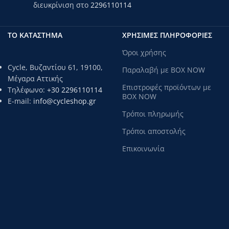
διευκρίνιση στο
2296110114
ΤΟ ΚΑΤΑΣΤΗΜΑ
ΧΡΗΣΙΜΕΣ ΠΛΗΡΟΦΟΡΙΕΣ
Όροι χρήσης
Cycle, Βυζαντίου 61, 19100,
Παραλαβή με BOX NOW
Μέγαρα Αττικής
Επιστροφές προϊόντων με
Τηλέφωνο:
+30 2296110114
BOX NOW
E-mail:
info@cycleshop.gr
Τρόποι πληρωμής
Τρόποι αποστολής
Επικοινωνία