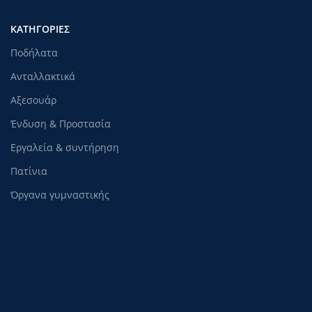
ΚΑΤΗΓΟΡΊΕΣ
Ποδήλατα
Ανταλλακτικά
Αξεσουάρ
Ένδυση & Προστασία
Εργαλεία & συντήρηση
Πατίνια
Όργανα γυμναστικής