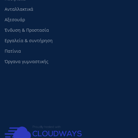
Ανταλλακτικά
Αξεσουάρ
Ένδυση & Προστασία
Εργαλεία & συντήρηση
Πατίνια
Όργανα γυμναστικής