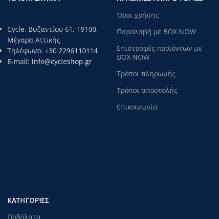
Όροι χρήσης
Cycle, Βυζαντίου 61, 19100,
Παραλαβή με BOX NOW
Μέγαρα Αττικής
Επιστροφές προϊόντων με
Τηλέφωνο:
+30 2296110114
BOX NOW
E-mail:
info@cycleshop.gr
Τρόποι πληρωμής
Τρόποι αποστολής
Επικοινωνία
ΚΑΤΗΓΟΡΊΕΣ
Ποδήλατα