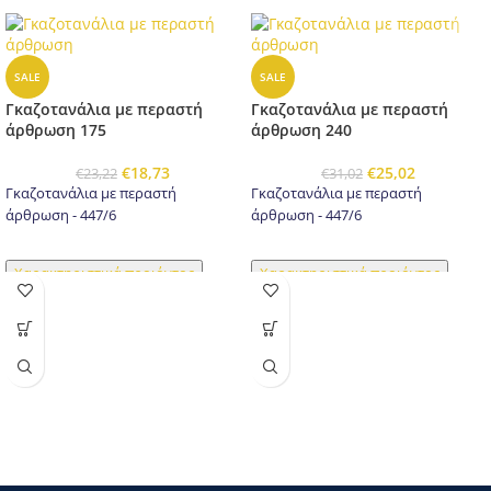
SALE
SALE
Γκαζοτανάλια με περαστή
Γκαζοτανάλια με περαστή
άρθρωση 175
άρθρωση 240
€
18,73
€
25,02
€
23,22
€
31,02
Γκαζοτανάλια με περαστή
Γκαζοτανάλια με περαστή
άρθρωση - 447/6
άρθρωση - 447/6
Χαρακτηριστικά προιόντος
Χαρακτηριστικά προιόντος