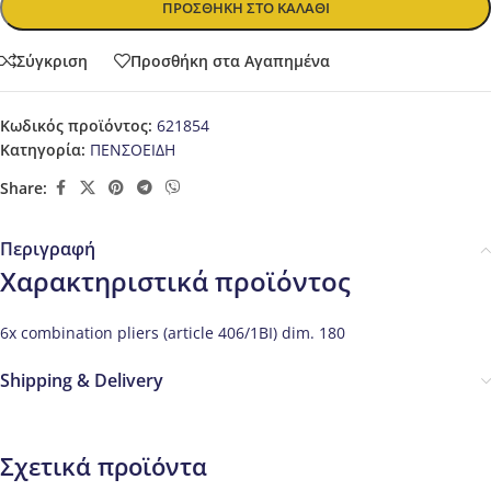
ΠΡΟΣΘΉΚΗ ΣΤΟ ΚΑΛΆΘΙ
Σύγκριση
Προσθήκη στα Αγαπημένα
Κωδικός προϊόντος:
621854
Κατηγορία:
ΠΕΝΣΟΕΙΔΗ
Share:
Περιγραφή
Χαρακτηριστικά προϊόντος
6x combination pliers (article 406/1BI) dim. 180
Shipping & Delivery
Σχετικά προϊόντα