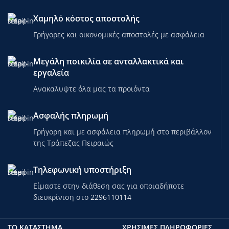
Χαμηλό κόστος αποστολής
Γρήγορες και οικονομικές αποστολές με ασφάλεια
Μεγάλη ποικιλία σε ανταλλακτικά και
εργαλεία
Ανακαλυψτε όλα μας τα προιόντα
Ασφαλής πληρωμή
Γρήγορη και με ασφάλεια πληρωμή στο περιβάλλον
της Τράπεζας Πειραιώς
Τηλεφωνική υποστήριξη
Είμαστε στην διάθεση σας για οποιαδήποτε
διευκρίνιση στο
2296110114
ΤΟ ΚΑΤΑΣΤΗΜΑ
ΧΡΗΣΙΜΕΣ ΠΛΗΡΟΦΟΡΙΕΣ