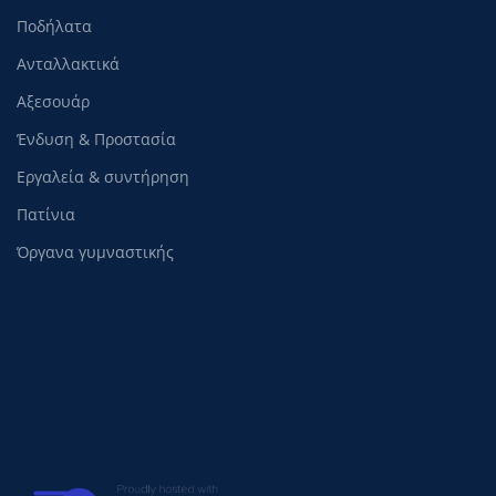
Ποδήλατα
Ανταλλακτικά
Αξεσουάρ
Ένδυση & Προστασία
Εργαλεία & συντήρηση
Πατίνια
Όργανα γυμναστικής