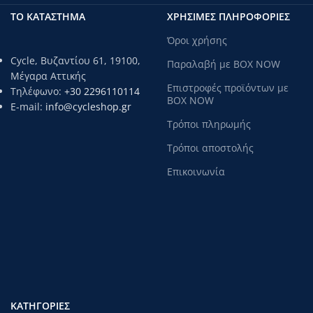
ΤΟ ΚΑΤΑΣΤΗΜΑ
ΧΡΗΣΙΜΕΣ ΠΛΗΡΟΦΟΡΙΕΣ
Όροι χρήσης
Cycle, Βυζαντίου 61, 19100,
Παραλαβή με BOX NOW
Μέγαρα Αττικής
Επιστροφές προϊόντων με
Τηλέφωνο:
+30 2296110114
BOX NOW
E-mail:
info@cycleshop.gr
Τρόποι πληρωμής
Τρόποι αποστολής
Επικοινωνία
ΚΑΤΗΓΟΡΊΕΣ