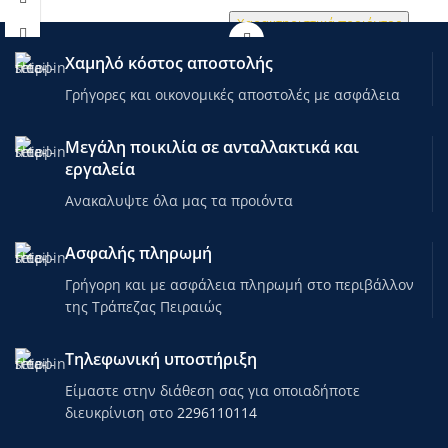
Χαρακτηριστικά προιόντος
Χαμηλό κόστος αποστολής
Γρήγορες και οικονομικές αποστολές με ασφάλεια
Μεγάλη ποικιλία σε ανταλλακτικά και
εργαλεία
Ανακαλυψτε όλα μας τα προιόντα
Ασφαλής πληρωμή
Γρήγορη και με ασφάλεια πληρωμή στο περιβάλλον
της Τράπεζας Πειραιώς
Τηλεφωνική υποστήριξη
Είμαστε στην διάθεση σας για οποιαδήποτε
διευκρίνιση στο
2296110114