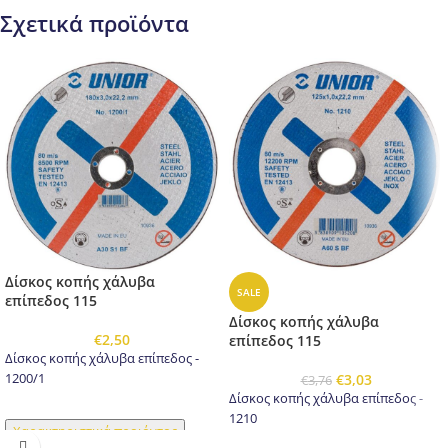
Σχετικά προϊόντα
Δίσκος κοπής χάλυβα
SALE
επίπεδος 115
Δίσκος κοπής χάλυβα
€
2,50
επίπεδος 115
Δίσκος κοπής χάλυβα επίπεδος -
1200/1
€
3,03
€
3,76
Δίσκος κοπής χάλυβα επίπεδος -
1210
Χαρακτηριστικά προιόντος