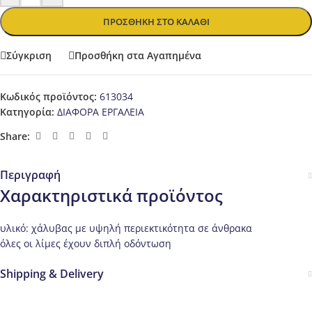
ΠΡΟΣΘΉΚΗ ΣΤΟ ΚΑΛΆΘΙ
Σύγκριση
Προσθήκη στα Αγαπημένα
Κωδικός προϊόντος:
613034
Κατηγορία:
ΔΙΑΦΟΡΑ ΕΡΓΑΛΕΙΑ
Share:
Περιγραφή
Χαρακτηριστικά προϊόντος
υλικό: χάλυβας με υψηλή περιεκτικότητα σε άνθρακα
όλες οι λίμες έχουν διπλή οδόντωση
Shipping & Delivery