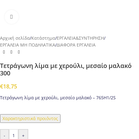
Προβολή
Αρχική σελίδα
/
Κατάστημα
/
ΕΡΓΑΛΕΙΑ&ΣΥΝΤΗΡΗΣΗ
/
ΕΡΓΑΛΕΙΑ ΜΗ ΠΟΔΗΛΑΤΙΚΑ
/
ΔΙΑΦΟΡΑ ΕΡΓΑΛΕΙΑ
Τετράγωνη λίμα με χερούλι, μεσαίο μαλακό
300
€
18,75
Τετράγωνη λίμα με χερούλι, μεσαίο μαλακό – 765H1/2S
Χαρακτηριστικά προιόντος
-
+