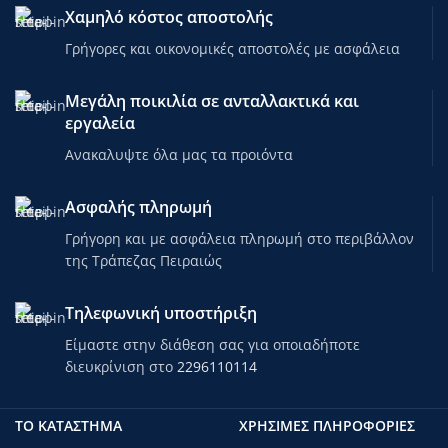
Χαμηλό κόστος αποστολής
Γρήγορες και οικονομικές αποστολές με ασφάλεια
Μεγάλη ποικιλία σε ανταλλακτικά και
εργαλεία
Ανακαλυψτε όλα μας τα προιόντα
Ασφαλής πληρωμή
Γρήγορη και με ασφάλεια πληρωμή στο περιβάλλον
της Τράπεζας Πειραιώς
Τηλεφωνική υποστήριξη
Είμαστε στην διάθεση σας για οποιαδήποτε
διευκρίνιση στο
2296110114
ΤΟ ΚΑΤΑΣΤΗΜΑ
ΧΡΗΣΙΜΕΣ ΠΛΗΡΟΦΟΡΙΕΣ