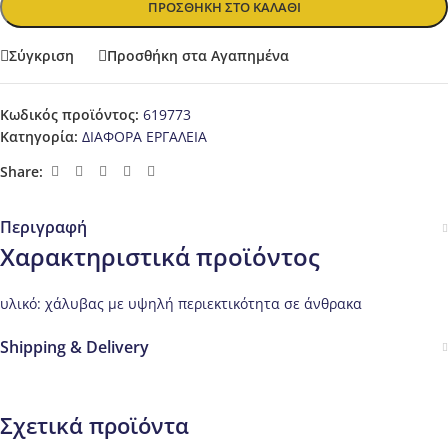
ΠΡΟΣΘΉΚΗ ΣΤΟ ΚΑΛΆΘΙ
Σύγκριση
Προσθήκη στα Αγαπημένα
Κωδικός προϊόντος:
619773
Κατηγορία:
ΔΙΑΦΟΡΑ ΕΡΓΑΛΕΙΑ
Share:
Περιγραφή
Χαρακτηριστικά προϊόντος
υλικό: χάλυβας με υψηλή περιεκτικότητα σε άνθρακα
Shipping & Delivery
Σχετικά προϊόντα