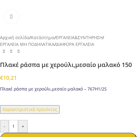
Προβολή
Αρχική σελίδα
/
Κατάστημα
/
ΕΡΓΑΛΕΙΑ&ΣΥΝΤΗΡΗΣΗ
/
ΕΡΓΑΛΕΙΑ ΜΗ ΠΟΔΗΛΑΤΙΚΑ
/
ΔΙΑΦΟΡΑ ΕΡΓΑΛΕΙΑ
Πλακέ ράσπα με χερούλι,μεσαίο μαλακό 150
€
10,21
Πλακέ ράσπα με χερούλι,μεσαίο μαλακό – 767H1/2S
Χαρακτηριστικά προιόντος
-
+