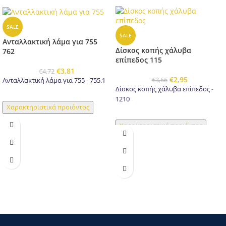
SALE
SALE
Ανταλλακτική λάμα για 755
Δίσκος κοπής χάλυβα
762
επίπεδος 115
€
3,81
€
4,72
€
2,95
€
3,66
Ανταλλακτική λάμα για 755 - 755.1
Δίσκος κοπής χάλυβα επίπεδος -
1210
Χαρακτηριστικά προιόντος
Χαρακτηριστικά προιόντος