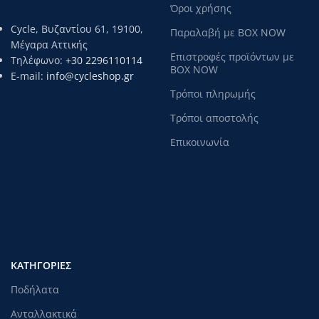
Όροι χρήσης
Cycle, Βυζαντίου 61, 19100,
Παραλαβή με BOX NOW
Μέγαρα Αττικής
Επιστροφές προϊόντων με
Τηλέφωνο:
+30 2296110114
BOX NOW
E-mail:
info@cycleshop.gr
Τρόποι πληρωμής
Τρόποι αποστολής
Επικοινωνία
ΚΑΤΗΓΟΡΊΕΣ
Ποδήλατα
Ανταλλακτικά