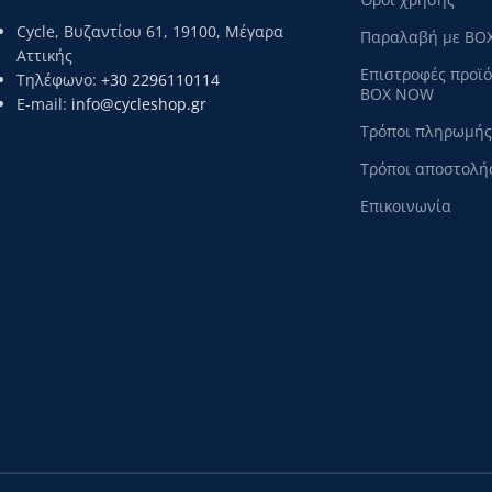
Cycle, Βυζαντίου 61, 19100, Μέγαρα
Παραλαβή με BO
Αττικής
Επιστροφές προϊ
Τηλέφωνο:
+30 2296110114
BOX NOW
E-mail:
info@cycleshop.gr
Τρόποι πληρωμής
Τρόποι αποστολή
Επικοινωνία