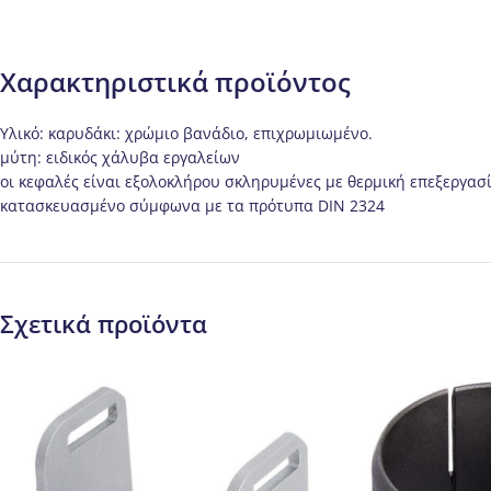
Χαρακτηριστικά προϊόντος
Υλικό: καρυδάκι: χρώμιο βανάδιο, επιχρωμιωμένο.
μύτη: ειδικός χάλυβα εργαλείων
οι κεφαλές είναι εξολοκλήρου σκληρυμένες με θερμική επεξεργασ
κατασκευασμένο σύμφωνα με τα πρότυπα DIN 2324
Σχετικά προϊόντα