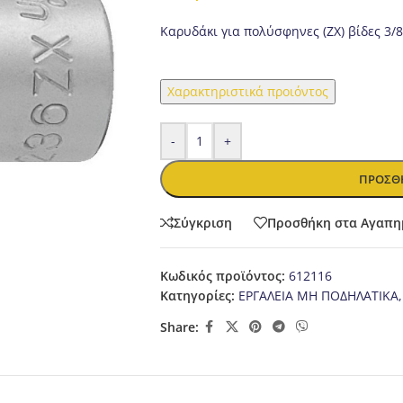
Καρυδάκι για πολύσφηνες (ΖΧ) βίδες 3/8
Χαρακτηριστικά προιόντος
-
+
ΠΡΟΣΘΉ
Σύγκριση
Προσθήκη στα Αγαπη
Κωδικός προϊόντος:
612116
Κατηγορίες:
ΕΡΓΑΛΕΙΑ ΜΗ ΠΟΔΗΛΑΤΙΚΑ
,
Share: