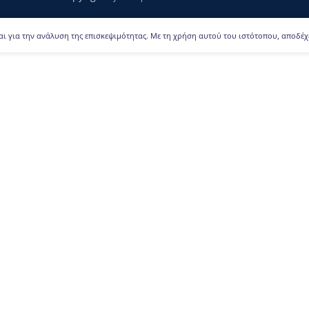
αι για την ανάλυση της επισκεψιμότητας. Με τη χρήση αυτού του ιστότοπου, αποδέχ