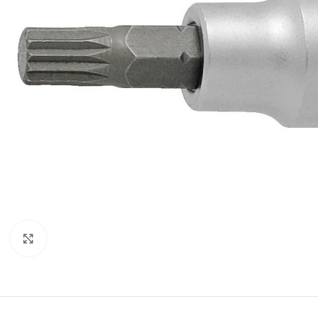
Προβολή