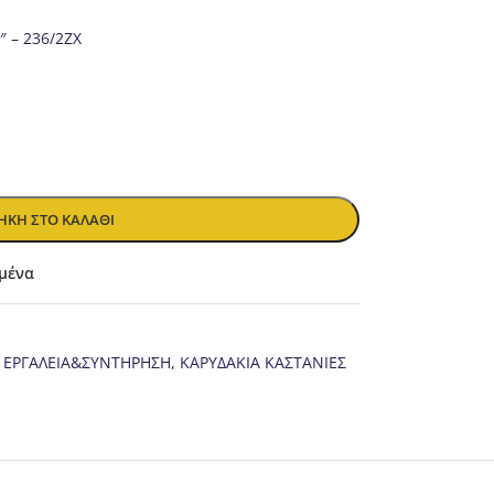
″ – 236/2ZX
ΚΗ ΣΤΟ ΚΑΛΆΘΙ
μένα
ΕΡΓΑΛΕΙΑ&ΣΥΝΤΗΡΗΣΗ
,
ΚΑΡΥΔΑΚΙΑ ΚΑΣΤΑΝΙΕΣ