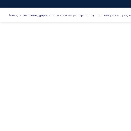
Αυτός ο ιστότοπος χρησιμοποιεί cookies για την παροχή των υπηρεσιών μας κ