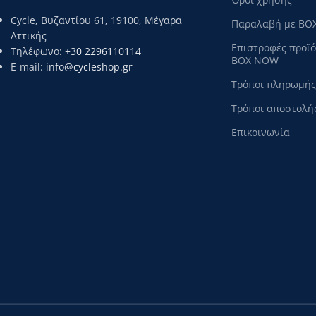
Cycle, Βυζαντίου 61, 19100, Μέγαρα
Παραλαβή με BO
Αττικής
Επιστροφές προϊ
Τηλέφωνο:
+30 2296110114
BOX NOW
E-mail:
info@cycleshop.gr
Τρόποι πληρωμής
Τρόποι αποστολή
Επικοινωνία