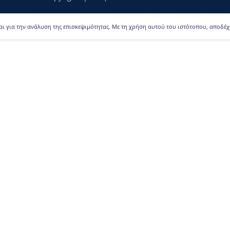
αι για την ανάλυση της επισκεψιμότητας. Με τη χρήση αυτού του ιστότοπου, αποδέχ