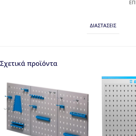
ΕΠ
ΔΙΑΣΤΆΣΕΙΣ
Σχετικά προϊόντα