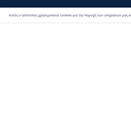
Αυτός ο ιστότοπος χρησιμοποιεί cookies για την παροχή των υπηρεσιών μας κ