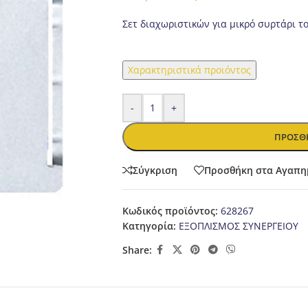
Σετ διαχωριστικών για μικρό συρτάρι τ
Χαρακτηριστικά προιόντος
-
+
ΠΡΟΣΘΉ
Σύγκριση
Προσθήκη στα Αγαπη
Κωδικός προϊόντος:
628267
Κατηγορία:
ΕΞΟΠΛΙΣΜΟΣ ΣΥΝΕΡΓΕΙΟΥ
Share: