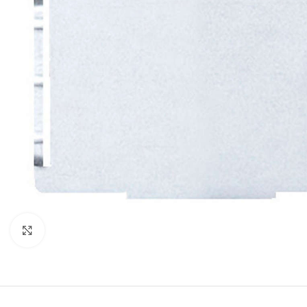
Προβολή