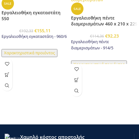
SALE
SALE
Εργαλειοθήκη εγκαταστάτη
Εργαλειοθήκη πέντε
550
διαμερισμάτων 460 x 210 x 225
€
155,11
€
192,33
€
92,23
€
114,36
Εργαλειοθήκη εγκαταστάτη - 960/6
Εργαλειοθήκη πέντε
διαμερισμάτων - 914/5
Χαρακτηριστικά προιόντος
Χαρακτηριστικά προιόντος
Χαμηλό κόστος αποστολής