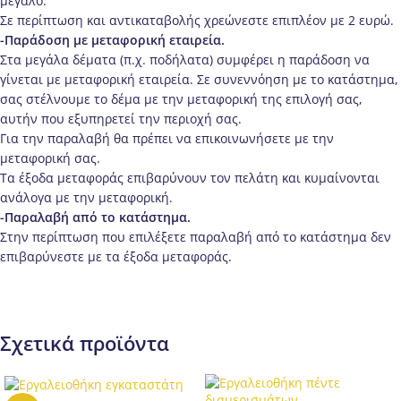
μεγάλο.
Σε περίπτωση και αντικαταβολής χρεώνεστε επιπλέον με 2 ευρώ.
-Παράδοση με μεταφορική εταιρεία.
Στα μεγάλα δέματα (π.χ. ποδήλατα) συμφέρει η παράδοση να
γίνεται με μεταφορική εταιρεία. Σε συνεννόηση με το κατάστημα,
σας στέλνουμε το δέμα με την μεταφορική της επιλογή σας,
αυτήν που εξυπηρετεί την περιοχή σας.
Για την παραλαβή θα πρέπει να επικοινωνήσετε με την
μεταφορική σας.
Τα έξοδα μεταφοράς επιβαρύνουν τον πελάτη και κυμαίνονται
ανάλογα με την μεταφορική.
-Παραλαβή από το κατάστημα.
Στην περίπτωση που επιλέξετε παραλαβή από το κατάστημα δεν
επιβαρύνεστε με τα έξοδα μεταφοράς.
Σχετικά προϊόντα