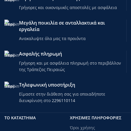
Γρήγορες και οικονομικές αποστολές με ασφάλεια
Μεγάλη ποικιλία σε ανταλλακτικά και
εργαλεία
Ανακαλυψτε όλα μας τα προιόντα
Ασφαλής πληρωμή
Γρήγορη και με ασφάλεια πληρωμή στο περιβάλλον
της Τράπεζας Πειραιώς
Τηλεφωνική υποστήριξη
Είμαστε στην διάθεση σας για οποιαδήποτε
διευκρίνιση στο
2296110114
ΤΟ ΚΑΤΑΣΤΗΜΑ
ΧΡΗΣΙΜΕΣ ΠΛΗΡΟΦΟΡΙΕΣ
Όροι χρήσης