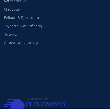
Ανταλλακτικά
Αξεσουάρ
Ένδυση & Προστασία
Εργαλεία & συντήρηση
Πατίνια
Όργανα γυμναστικής