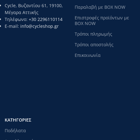
Cycle, Βυζαντίου 61, 19100,
Παραλαβή με BOX NOW
Μέγαρα Αττικής
Επιστροφές προϊόντων με
Τηλέφωνο:
+30 2296110114
BOX NOW
E-mail:
info@cycleshop.gr
Τρόποι πληρωμής
Τρόποι αποστολής
Επικοινωνία
ΚΑΤΗΓΟΡΊΕΣ
Ποδήλατα